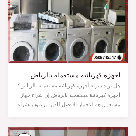
أجهزة كهربائية مستعملة بالرياض
هل تريد شراء أجهزة كهربائية مستعملة بالرياض؟
أجهزة كهربائية مستعملة بالرياض إن شراء جهاز
مستعمل هو الاختيار الأفضل للذين يرغبون بشراء