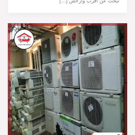
تبحث عن أقرب وأرخص […]