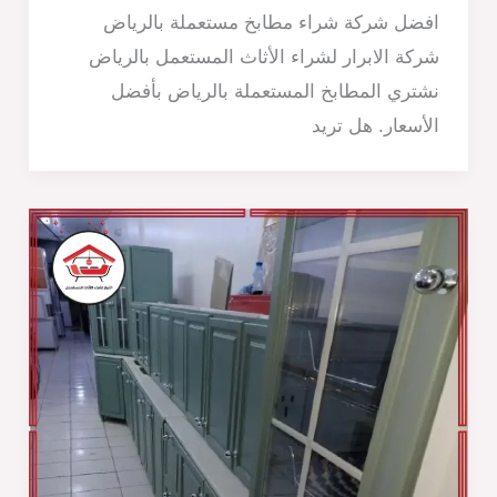
افضل شركة شراء مطابخ مستعملة بالرياض
شركة الابرار لشراء الأثاث المستعمل بالرياض
نشتري المطابخ المستعملة بالرياض بأفضل
الأسعار. هل تريد