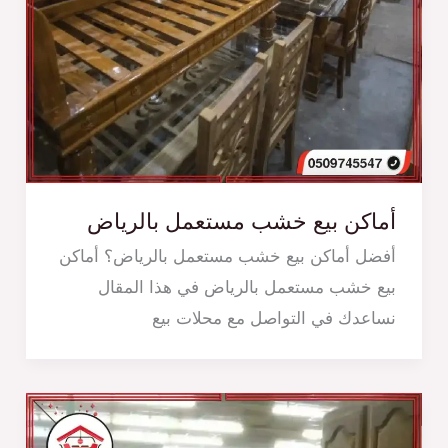
أماكن بيع خشب مستعمل بالرياض
أفضل أماكن بيع خشب مستعمل بالرياض؟ أماكن
بيع خشب مستعمل بالرياض في هذا المقال
نساعدك في التواصل مع محلات بيع