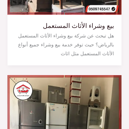
بيع وشراء الأثاث المستعمل
هل تبحث عن شركة بيع وشراء الأثاث المستعمل
بالرياض؟ حيث توفر خدمة بيع وشراء جميع أنواع
الأثاث المستعمل مثل اثاث