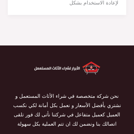
لإعادة الاستخدام بشكل
نحن شركة متخصصة في شراء الأثاث المستعمل و
نشتري بأفضل الأسعار و نعمل بكل أمانة لكي نكسب
العميل كعميل متفاعل في شركتنا نأتى لك فور تلقى
اتصالك بنا ونضمن لك ان تتم العملية بكل سهولة