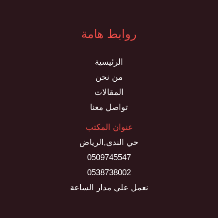
روابط هامة
الرئيسية
من نحن
المقالات
تواصل معنا
عنوان المكتب
حي الندى,الرياض
0509745547
0538738002
نعمل علي مدار الساعة