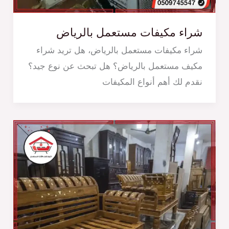
شراء مكيفات مستعمل بالرياض
شراء مكيفات مستعمل بالرياض، هل تريد شراء
مكيف مستعمل بالرياض؟ هل تبحث عن نوع جيد؟
نقدم لك أهم أنواع المكيفات