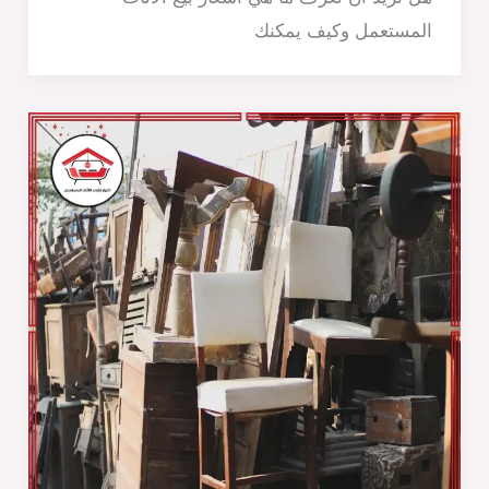
المستعمل وكيف يمكنك