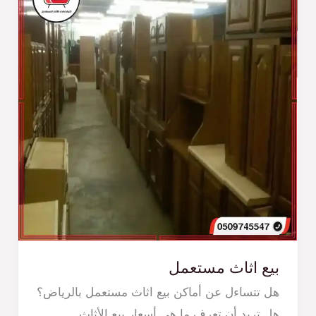
بيع اثاث مستعمل
هل تتساءل عن أماكن بيع اثاث مستعمل بالرياض؟
هل تريد أن تعرف ما هي أسعار بيع الأثاث