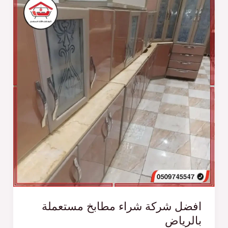
افضل شركة شراء مطابخ مستعملة
بالرياض