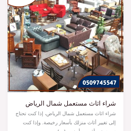
شراء اثاث مستعمل شمال الرياض
شراء اثاث مستعمل شمال الرياض، إذا كنت تحتاج
إلى تغيير أثاث منزلك بأسعار رخيصة. وإذا كنت