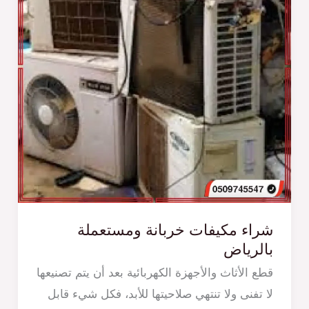
شراء مكيفات خربانة ومستعملة
بالرياض
قطع الأثاث والأجهزة الكهربائية بعد أن يتم تصنيعها
لا تفنى ولا تنتهي صلاحيتها للأبد، فكل شيء قابل