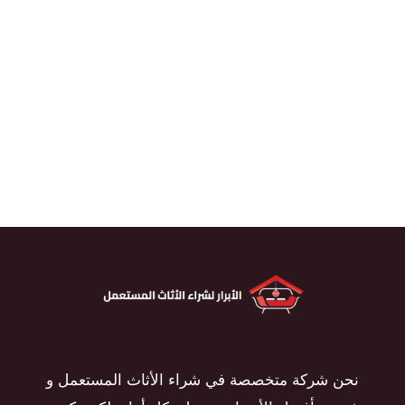
نحن شركة متخصصة في شراء الأثاث المستعمل و