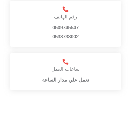
رقم الهاتف
0509745547
0538738002
ساعات العمل
نعمل علي مدار الساعة