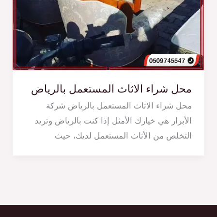
محل شراء الاثاث المستعمل بالرياض
محل شراء الاثاث المستعمل بالرياض شركة
الأبرار هي خيارك الأمثل إذا كنت بالرياض وتريد
التخلص من الأثاث المستعمل لديك، حيث