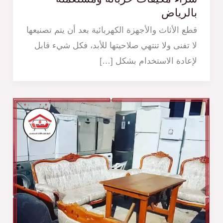
بالرياض
قطع الأثاث والأجهزة الكهربائية بعد أن يتم تصنيعها
لا تفنى ولا تنتهي صلاحيتها للأبد، فكل شيء قابل
لإعادة الاستخدام بشكل […]