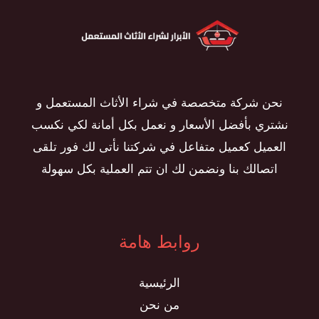
نحن شركة متخصصة في شراء الأثاث المستعمل و
نشتري بأفضل الأسعار و نعمل بكل أمانة لكي نكسب
العميل كعميل متفاعل في شركتنا نأتى لك فور تلقى
اتصالك بنا ونضمن لك ان تتم العملية بكل سهولة
روابط هامة
الرئيسية
من نحن