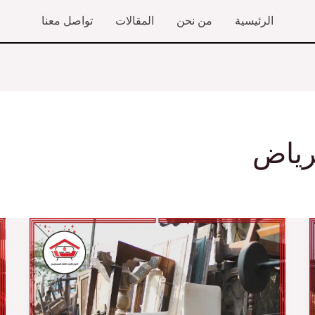
الرئيسية
من نحن
المقالات
تواصل معنا
رياض