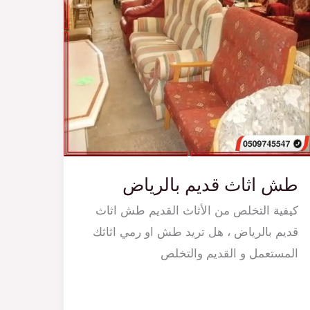
طش اثاث قديم بالرياض
كيفية التخلص من الأثاث القديم طش اثاث
قديم بالرياض ، هل تريد طش او رمي اثاثك
المستعمل و القديم والتخلص