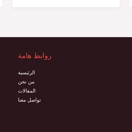
روابط هامة
الرئيسية
من نحن
المقالات
تواصل معنا