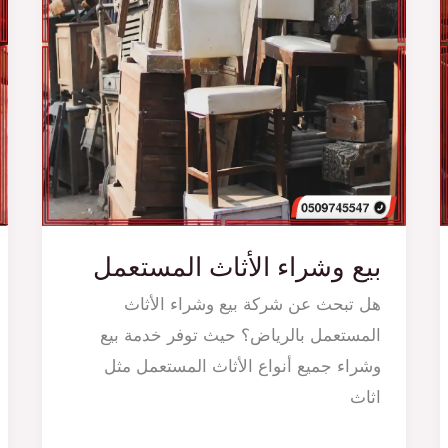
بيع وشراء الأثاث المستعمل
هل تبحث عن شركة بيع وشراء الأثاث
المستعمل بالرياض؟ حيث توفر خدمة بيع
وشراء جميع أنواع الأثاث المستعمل مثل
اثاث