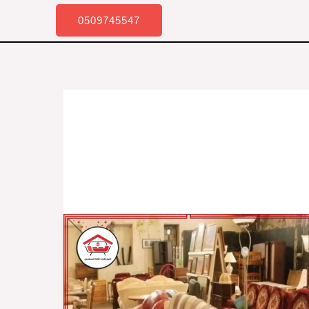
0509745547