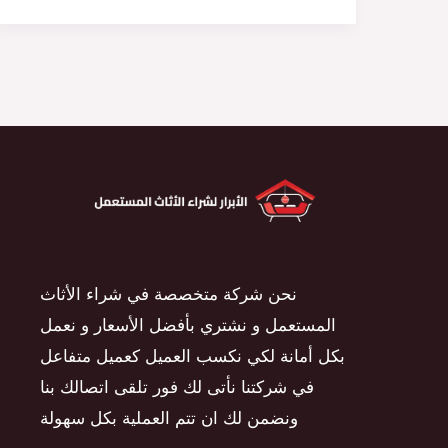
نحن شركة متخصصة في شراء الأثاث
المستعمل و نشتري بأفضل الأسعار و نعمل
بكل أمانة لكي نكسب العميل كعميل متفاعل
في شركتنا نأتى لك فور تلقى اتصالك بنا
ونضمن لك ان تتم العملية بكل سهولة