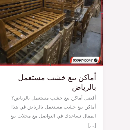
أماكن بيع خشب مستعمل
بالرياض
أفضل أماكن بيع خشب مستعمل بالرياض؟
أماكن بيع خشب مستعمل بالرياض في هذا
المقال نساعدك في التواصل مع محلات بيع
[…]