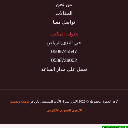
من نحن
المقالات
تواصل معنا
عنوان المكتب
حي الندى,الرياض
0509745547
0538738002
نعمل علي مدار الساعة
كافة الحقوق محفوظة © 2026 الابرار لشراء الأثاث المستعمل بالرياض
برمجة وتصميم
الازهري للتسويق الالكتروني