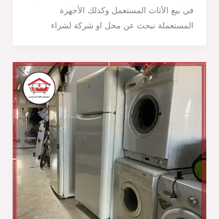
في بيع الأثاث المستعمل وكذلك الأجهزة
المستعملة نبحث عن محل او شركة لشراء