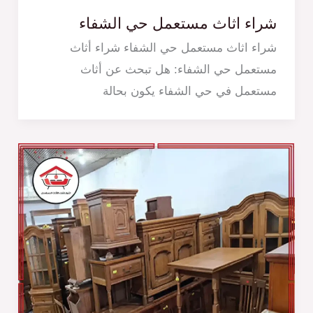
شراء اثاث مستعمل حي الشفاء
شراء اثاث مستعمل حي الشفاء شراء أثاث
مستعمل حي الشفاء: هل تبحث عن أثاث
مستعمل في حي الشفاء يكون بحالة