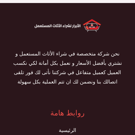
نحن شركة متخصصة في شراء الأثاث المستعمل و
نشتري بأفضل الأسعار و نعمل بكل أمانة لكي نكسب
العميل كعميل متفاعل في شركتنا نأتى لك فور تلقى
اتصالك بنا ونضمن لك ان تتم العملية بكل سهولة
روابط هامة
الرئيسية