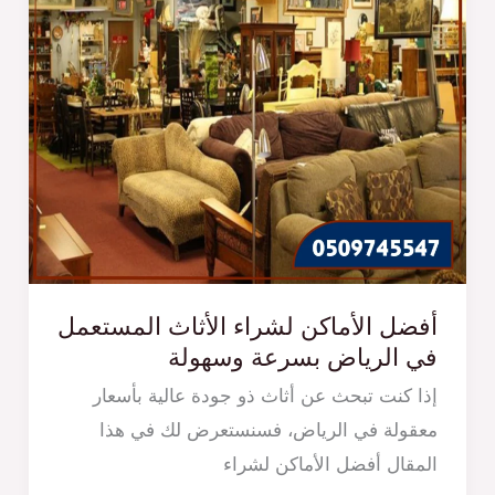
أفضل الأماكن لشراء الأثاث المستعمل
في الرياض بسرعة وسهولة
إذا كنت تبحث عن أثاث ذو جودة عالية بأسعار
معقولة في الرياض، فسنستعرض لك في هذا
المقال أفضل الأماكن لشراء