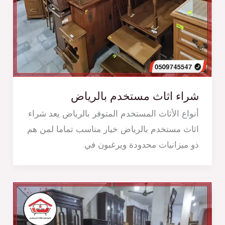
شراء اثاث مستخدم بالرياض
‏أنواع الأثاث المستخدم المتوفر بالرياض يعد شراء
اثاث مستخدم بالرياض خيار مناسب تماما لمن هم
ذو ميزانيات محدودة ويرغبون في