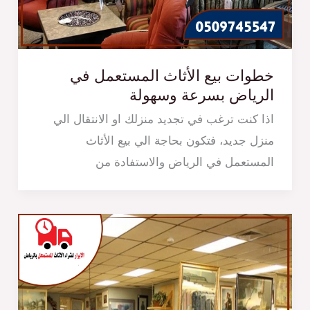
خطوات بيع الأثاث المستعمل في
الرياض بسرعة وسهولة
اذا كنت ترغب في تجديد منزلك او الانتقال الي
منزل جديد، فتكون بحاجة الي بيع الأثاث
المستعمل في الرياض والاستفادة من