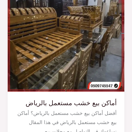
أماكن بيع خشب مستعمل بالرياض
أفضل أماكن بيع خشب مستعمل بالرياض؟ أماكن
بيع خشب مستعمل بالرياض في هذا المقال
نساعدك في التواصل مع محلات بيع