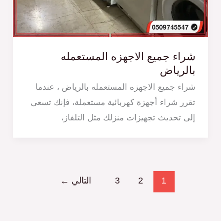
شراء جميع الاجهزه المستعمله
بالرياض
شراء جميع الاجهزه المستعمله بالرياض ، عندما
تقرر شراء أجهزة كهربائية مستعملة، فإنك تسعى
إلى تحديث تجهيزات منزلك مثل التلفاز،
1
2
3
التالي
←