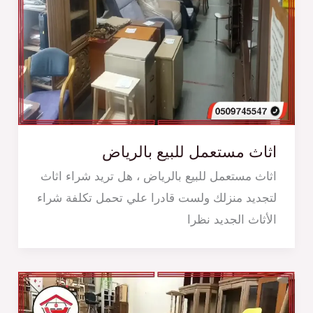
اثاث مستعمل للبيع بالرياض
اثاث مستعمل للبيع بالرياض ، هل تريد شراء اثاث
لتجديد منزلك ولست قادرا علي تحمل تكلفة شراء
الأثاث الجديد نظرا