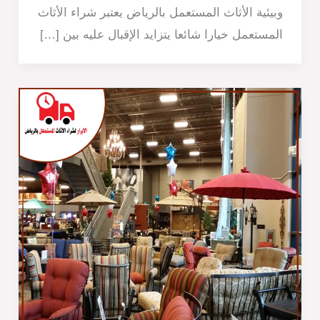
وبيئية الأثاث المستعمل بالرياض يعتبر شراء الأثاث
المستعمل خيارا شائعا يتزايد الإقبال عليه بين […]