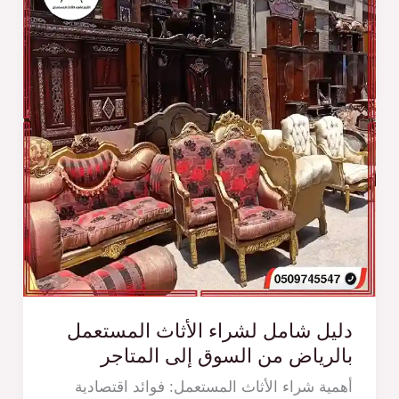
دليل شامل لشراء الأثاث المستعمل
بالرياض من السوق إلى المتاجر
أهمية شراء الأثاث المستعمل: فوائد اقتصادية