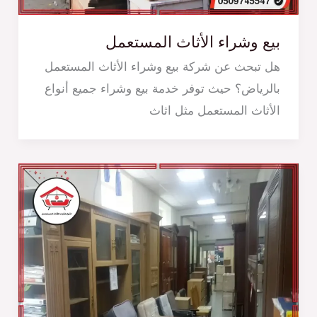
بيع وشراء الأثاث المستعمل
هل تبحث عن شركة بيع وشراء الأثاث المستعمل
بالرياض؟ حيث توفر خدمة بيع وشراء جميع أنواع
الأثاث المستعمل مثل اثاث