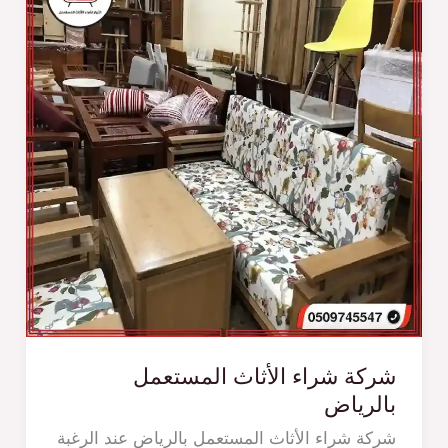
شركة شراء الأثاث المستعمل
بالرياض
شركة شراء الأثاث المستعمل بالرياض عند الرغبة