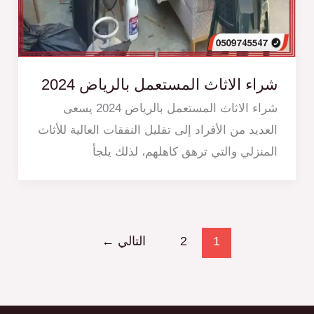
شراء الاثاث المستعمل بالرياض 2024
شراء الاثاث المستعمل بالرياض 2024 يسعى
العديد من الأفراد إلى تقليل النفقات العالية للأثاث
المنزلي والتي ترهق كاهلهم، لذلك يلجأ
1
2
التالي
←