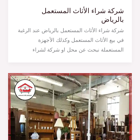
شركة شراء الأثاث المستعمل
بالرياض
شركة شراء الأثاث المستعمل بالرياض عند الرغبة
في بيع الأثاث المستعمل وكذلك الأجهزة
المستعملة نبحث عن محل او شركة لشراء