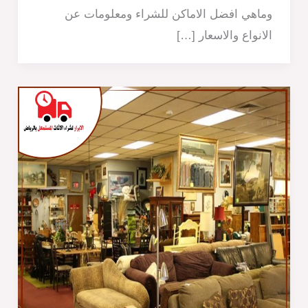
وماهي افضل الاماكن للشراء ومعلومات عن
الانواع والاسعار […]