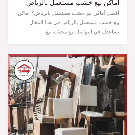
أماكن بيع خشب مستعمل بالرياض
أفضل أماكن بيع خشب مستعمل بالرياض؟ أماكن
بيع خشب مستعمل بالرياض في هذا المقال
نساعدك في التواصل مع محلات بيع