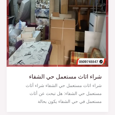
شراء اثاث مستعمل حي الشفاء
شراء اثاث مستعمل حي الشفاء شراء أثاث
مستعمل حي الشفاء: هل تبحث عن أثاث
مستعمل في حي الشفاء يكون بحالة