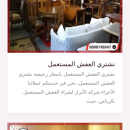
نشتري العفش المستعمل
نشتري العفش المستعمل باسعار رخيصة نشتري
العفش المستعمل، نحن في خدمتكم عملائنا
الأعزاء شركة الأبرار لشراء العفش المستعمل
بالرياض، حيث