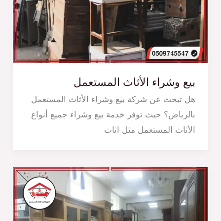
بيع وشراء الأثاث المستعمل
هل تبحث عن شركة بيع وشراء الأثاث المستعمل
بالرياض؟ حيث توفر خدمة بيع وشراء جميع أنواع
الأثاث المستعمل مثل اثاث