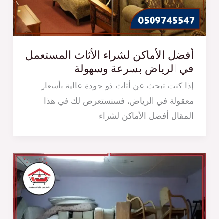
أفضل الأماكن لشراء الأثاث المستعمل
في الرياض بسرعة وسهولة
إذا كنت تبحث عن أثاث ذو جودة عالية بأسعار
معقولة في الرياض، فسنستعرض لك في هذا
المقال أفضل الأماكن لشراء