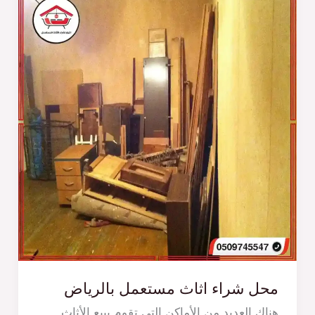
محل شراء اثاث مستعمل بالرياض
هناك العديد من الأماكن التي تقوم ببيع الأثاث