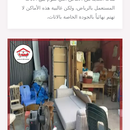
المستعمل بالرياض، ولكن غالبية هذه الأماكن لا
تهتم نهائياً بالجودة الخاصة بالاثاث،