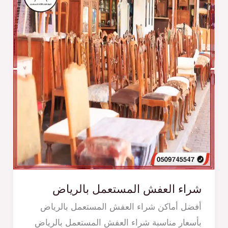
شراء العفش المستعمل بالرياض
أفضل أماكن شراء العفش المستعمل بالرياض
بأسعار مناسبة شراء العفش المستعمل بالرياض