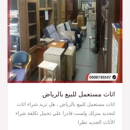
اثاث مستعمل للبيع بالرياض
اثاث مستعمل للبيع بالرياض ، هل تريد شراء اثاث
لتجديد منزلك ولست قادرا علي تحمل تكلفة شراء
الأثاث الجديد نظرا