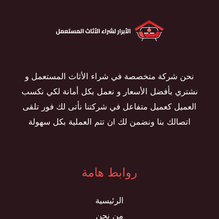
نحن شركة متخصصة في شراء الأثاث المستعمل و
نشتري بأفضل الأسعار و نعمل بكل أمانة لكي نكسب
العميل كعميل متفاعل في شركتنا نأتى لك فور تلقى
اتصالك بنا ونضمن لك ان تتم العملية بكل سهولة
روابط هامة
الرئيسية
من نحن