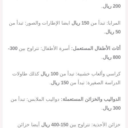
200 ريال
.
المرايا: تبدأ من
150 ريال
ايضا الإطارات والصور: تبدأ من
50 ريال
.
أثاث الأطفال المستعمل:
أسرة الأطفال: تتراوح بين
300-
800 ريال
.
كراسي وألعاب خشبية: تبدأ من
100 ريال
كذلك طاولات
الدراسة الصغيرة: تبدأ من
150 ريال
.
الدواليب والخزائن المستعملة:
دواليب الملابس: تبدأ من
300 ريال
.
خزائن الأحذية: تتراوح بين
150-400 ريال
أيضا خزائن