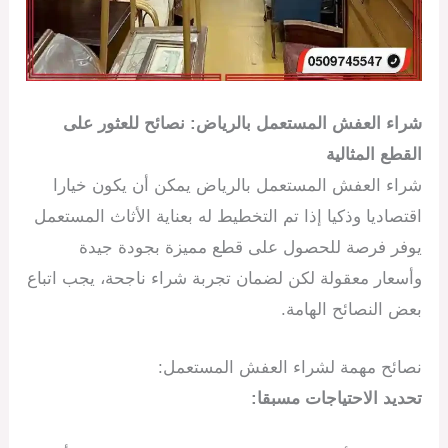
شراء العفش المستعمل بالرياض: نصائح للعثور على
القطع المثالية
شراء العفش المستعمل بالرياض يمكن أن يكون خيارا
اقتصاديا وذكيا إذا تم التخطيط له بعناية الأثاث المستعمل
يوفر فرصة للحصول على قطع مميزة بجودة جيدة
وأسعار معقولة لكن لضمان تجربة شراء ناجحة، يجب اتباع
بعض النصائح الهامة.
نصائح مهمة لشراء العفش المستعمل:
تحديد الاحتياجات مسبقا: