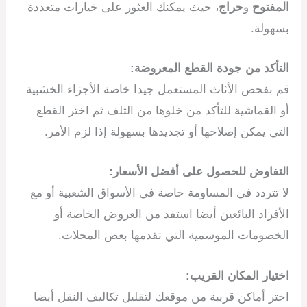
المفتوح
و
حراج
، حيث يمكنك العثور على خيارات متعددة
بسهولة.
التأكد من جودة القطع المعروضة:
قم بفحص الأثاث المستعمل جيدا خاصة الأجزاء الخشبية
أو القماشية للتأكد من خلوها من التلف ثم اختر القطع
التي يمكن إصلاحها أو تجديدها بسهولة إذا لزم الأمر.
التفاوض للحصول على أفضل الأسعار:
لا تتردد في المساومة خاصة في الأسواق الشعبية أو مع
الأفراد البائعين أيضا استفد من العروض الخاصة أو
الخصومات الموسمية التي تقدمها بعض المحلات.
اختيار المكان القريب:
اختر أماكن قريبة من موقعك لتقليل تكاليف النقل أيضا