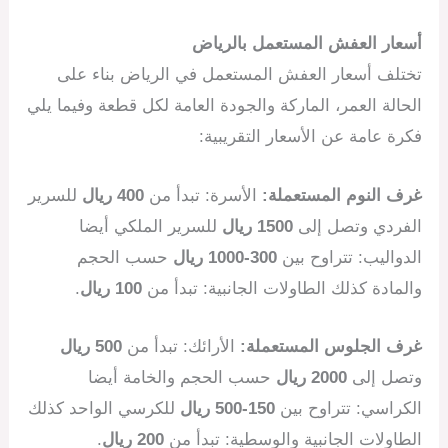
أسعار العفش المستعمل بالرياض
تختلف أسعار العفش المستعمل في الرياض بناء على
الحالة العمر، الماركة والجودة العامة لكل قطعة وفيما يلي
فكرة عامة عن الأسعار التقريبية:
غرف النوم المستعملة:
الأسرة: تبدأ من
400 ريال
للسرير
الفردي وتصل إلى
1500 ريال
للسرير الملكي أيضا
الدواليب: تتراوح بين
300-1000 ريال
حسب الحجم
والمادة كذلك الطاولات الجانبية: تبدأ من
100 ريال
.
غرف الجلوس المستعملة:
الأرائك: تبدأ من
500 ريال
وتصل إلى
2000 ريال
حسب الحجم والخامة أيضا
الكراسي: تتراوح بين
150-500 ريال
للكرسي الواحد كذلك
الطاولات الجانبية والوسطية: تبدأ من
200 ريال
.