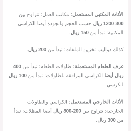
الأثاث المكتبي المستعمل:
مكاتب العمل: تتراوح بين
300-1200 ريال
حسب الحجم والجودة أيضا الكراسي
المكتبية: تبدأ من
150 ريال
.
كذلك دواليب تخزين الملفات: تبدأ من
200 ريال
.
غرف الطعام المستعملة:
طاولات الطعام: تبدأ من
400
ريال أيضا
الكراسي المرافقة للطاولات: تبدأ من
100 ريال
للكرسي.
الأثاث الخارجي المستعمل:
الكراسي والطاولات
الخارجية: تتراوح بين
200-800 ريال
أيضا المظلات: تبدأ
من
300 ريال
.