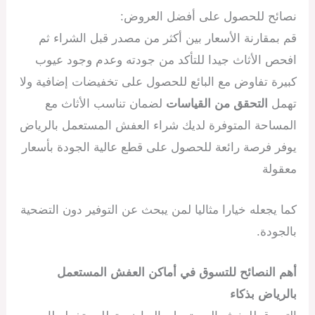
نصائح للحصول على أفضل العروض:
قم بمقارنة الأسعار بين أكثر من مصدر قبل الشراء ثم
افحص الأثاث جيدا للتأكد من جودته وعدم وجود عيوب
كبيرة تفاوض مع البائع للحصول على تخفيضات إضافية ولا
تهمل
التحقق من القياسات
لضمان تناسب الأثاث مع
المساحة المتوفرة لديك شراء العفش المستعمل بالرياض
يوفر فرصة رائعة للحصول على قطع عالية الجودة بأسعار
معقولة
كما يجعله خيارا مثاليا لمن يبحث عن التوفير دون التضحية
بالجودة.
أهم النصائح للتسوق في أماكن العفش المستعمل
بالرياض بذكاء