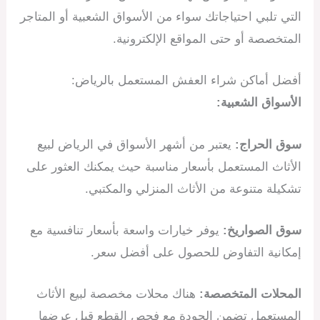
التي تلبي احتياجاتك سواء من الأسواق الشعبية أو المتاجر
المتخصصة أو حتى المواقع الإلكترونية.
أفضل أماكن شراء العفش المستعمل بالرياض:
الأسواق الشعبية:
سوق الحراج:
يعتبر من أشهر الأسواق في الرياض لبيع
الأثاث المستعمل بأسعار مناسبة حيث يمكنك العثور على
تشكيلة متنوعة من الأثاث المنزلي والمكتبي.
سوق الصواريخ:
يوفر خيارات واسعة بأسعار تنافسية مع
إمكانية التفاوض للحصول على أفضل سعر.
المحلات المتخصصة:
هناك محلات مخصصة لبيع الأثاث
المستعمل تضمن الجودة مع فحص القطع قبل عرضها