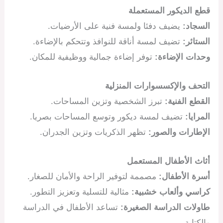
قطع الديكور المستعملة
السجاد:
يضيف دفئا ولمسة فنية على الأرضيات.
الستائر:
تضيف لمسة أناقة للنوافذ وتتحكم بالإضاءة.
وحدات الإضاءة:
توفر إضاءة جمالية ووظيفية للمكان.
التحف والإكسسوارات المنزلية
القطع الفنية:
تبرز الشخصية وتزين المساحات.
المرايا:
تضيف لمسة ديكور وتوسع المساحات بصريا.
الإطارات والصور:
تظهر الذكريات وتزين الجدران.
أثاث الأطفال المستعمل
أسرة الأطفال:
مصممة لتوفير الراحة والأمان للصغار.
كراسي وألعاب خشبية:
مثالية للتسلية وتعزيز التطور.
طاولات الدراسة الصغيرة:
تساعد الأطفال في الدراسة
والكتابة.