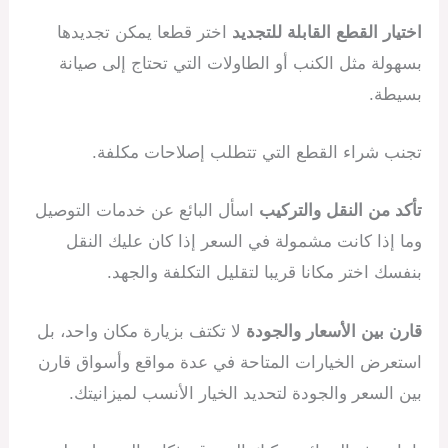
اختيار القطع القابلة للتجديد
اختر قطعا يمكن تجديدها
بسهولة مثل الكنب أو الطاولات التي تحتاج إلى صيانة
بسيطة.
تجنب شراء القطع التي تتطلب إصلاحات مكلفة.
تأكد من النقل والتركيب
اسأل البائع عن خدمات التوصيل
وما إذا كانت مشمولة في السعر إذا كان عليك النقل
بنفسك اختر مكانا قريبا لتقليل التكلفة والجهد.
قارن بين الأسعار والجودة
لا تكتف بزيارة مكان واحد، بل
استعرض الخيارات المتاحة في عدة مواقع وأسواق قارن
بين السعر والجودة لتحديد الخيار الأنسب لميزانيتك.