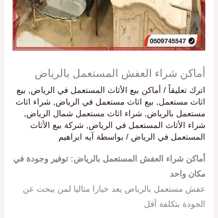
أماكن شراء العفش المستعمل بالرياض
اترك تعليقاً
/
أماكن بيع الأثاث المستعمل في الرياض
,
بيع
اثاث مستعمل
,
بيع اثاث مستعمل في الرياض
,
شراء اثاث
مستعمل بالرياض
,
شراء اثاث مستعمل شمال الرياض
,
شراء الأثاث المستعمل في الرياض
,
شركة بيع الأثاث
المستعمل في الرياض
/ بواسطة
آيه ابراهيم
أماكن شراء العفش المستعمل بالرياض: توفير وجودة في
مكان واحد
عفش مستعمل بالرياض يعد خيارا مثاليا لمن يبحث عن
الجودة بتكلفة أقل