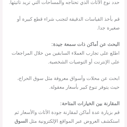
حدد نوع الأثاث الذي تحتاجه والمساحات التي تريد تأثيثها.
قم بأخذ القياسات الدقيقة لتجنب شراء قطع كبيرة أو
صغيرة جدا.
البحث عن أماكن ذات سمعة جيدة:
اطلع على تجارب العملاء السابقين من خلال المراجعات
على الإنترنت أو التوصيات الشخصية.
ابحث عن محلات وأسواق معروفة مثل سوق الحراج،
حيث يتوفر تنوع كبير بأسعار معقولة.
المقارنة بين الخيارات المتاحة:
قم بزيارة عدة أماكن لمقارنة جودة الأثاث والأسعار ثم
استكشف العروض عبر المواقع الإلكترونية مثل
السوق