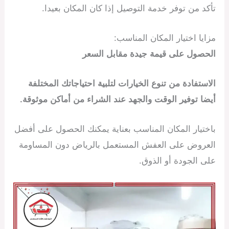
تأكد من توفر خدمة التوصيل إذا كان المكان بعيدا.
مزايا اختيار المكان المناسب:
الحصول على قيمة جيدة مقابل السعر
الاستفادة من تنوع الخيارات لتلبية احتياجاتك المختلفة
أيضا
توفير الوقت والجهد عند الشراء من أماكن موثوقة.
باختيار المكان المناسب بعناية يمكنك الحصول على أفضل
العروض على العفش المستعمل بالرياض دون المساومة
على الجودة أو الذوق.