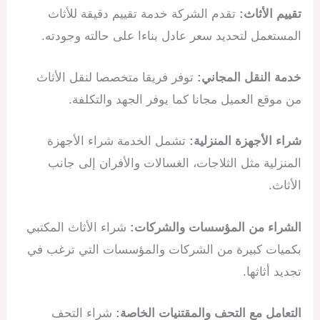
تقييم الأثاث:
تقدم الشركة خدمة تقييم دقيقة للأثاث
المستعمل لتحديد سعر عادل بناءا على حالته وجودته.
خدمة النقل المجاني:
توفر فريقا متخصصا لنقل الأثاث
من موقع العميل مجانا كما يوفر الجهد والتكلفة.
شراء الأجهزة المنزلية:
تشمل الخدمة شراء الأجهزة
المنزلية مثل الثلاجات، الغسالات والأفران إلى جانب
الأثاث.
الشراء من المؤسسات والشركات:
شراء الأثاث المكتبي
بكميات كبيرة من الشركات والمؤسسات التي ترغب في
تجديد أثاثها.
التعامل مع التحف والمقتنيات الخاصة:
شراء التحف