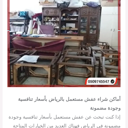
أماكن شراء عفش مستعمل بالرياض بأسعار تنافسية
وجودة مضمونة
إذا كنت تبحث عن عفش مستعمل بأسعار تنافسية وجودة
مضمونة في الرياض فهناك العديد من الخيارات المتاحة