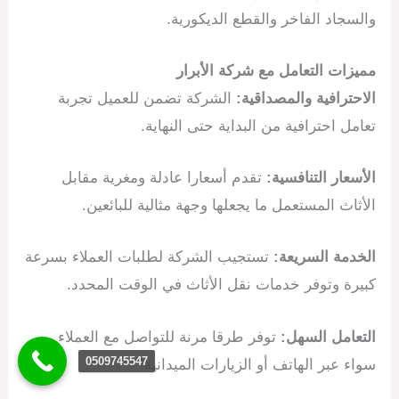
والسجاد الفاخر والقطع الديكورية.
مميزات التعامل مع شركة الأبرار
الاحترافية والمصداقية:
الشركة تضمن للعميل تجربة
تعامل احترافية من البداية حتى النهاية.
الأسعار التنافسية:
تقدم أسعارا عادلة ومغرية مقابل
الأثاث المستعمل ما يجعلها وجهة مثالية للبائعين.
الخدمة السريعة:
تستجيب الشركة لطلبات العملاء بسرعة
كبيرة وتوفر خدمات نقل الأثاث في الوقت المحدد.
التعامل السهل:
توفر طرقا مرنة للتواصل مع العملاء
0509745547
سواء عبر الهاتف أو الزيارات الميدانية.