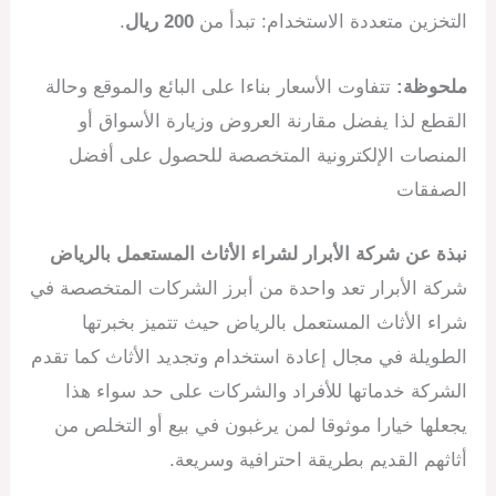
التخزين متعددة الاستخدام: تبدأ من
200 ريال
.
ملحوظة:
تتفاوت الأسعار بناءا على البائع والموقع وحالة
القطع لذا يفضل مقارنة العروض وزيارة الأسواق أو
المنصات الإلكترونية المتخصصة للحصول على أفضل
الصفقات
نبذة عن شركة الأبرار لشراء الأثاث المستعمل بالرياض
شركة الأبرار تعد واحدة من أبرز الشركات المتخصصة في
شراء الأثاث المستعمل بالرياض حيث تتميز بخبرتها
الطويلة في مجال إعادة استخدام وتجديد الأثاث كما تقدم
الشركة خدماتها للأفراد والشركات على حد سواء هذا
يجعلها خيارا موثوقا لمن يرغبون في بيع أو التخلص من
أثاثهم القديم بطريقة احترافية وسريعة.