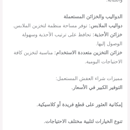
الدواليب والخزائن المستعملة
دواليب الملابس:
توفر مساحة منظمة لتخزين الملابس.
خزائن الأحذية:
تحافظ على ترتيب الأحذية وسهولة
الوصول إليها.
خزائن التخزين متعددة الاستخدام:
مناسبة لتخزين كافة
الاحتياجات اليومية.
مميزات شراء العفش المستعمل:
التوفير الكبير في الأسعار.
إمكانية العثور على قطع فريدة أو كلاسيكية.
تنوع الخيارات لتلبية مختلف الاحتياجات.