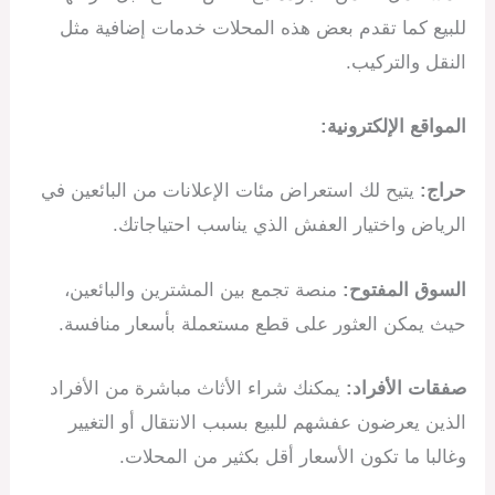
للبيع كما تقدم بعض هذه المحلات خدمات إضافية مثل
النقل والتركيب.
المواقع الإلكترونية:
حراج:
يتيح لك استعراض مئات الإعلانات من البائعين في
الرياض واختيار العفش الذي يناسب احتياجاتك.
السوق المفتوح:
منصة تجمع بين المشترين والبائعين،
حيث يمكن العثور على قطع مستعملة بأسعار منافسة.
صفقات الأفراد:
يمكنك شراء الأثاث مباشرة من الأفراد
الذين يعرضون عفشهم للبيع بسبب الانتقال أو التغيير
وغالبا ما تكون الأسعار أقل بكثير من المحلات.