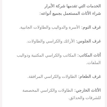
الخدمات التي تقدمها شركة الأبرار
شراء الأثاث المستعمل بجميع أنواعه:
غرف النوم:
الأسرة والدواليب والطاولات الجانبية.
غرف الجلوس:
الأرائك والكراسي والطاولات.
أثاث المكاتب:
المكاتب والكراسي المكتبية ودواليب
الملفات.
غرف الطعام:
الطاولات والكراسي المرافقة.
الأثاث الخارجي:
الطاولات والكراسي المخصصة
للشرفات والحدائق.