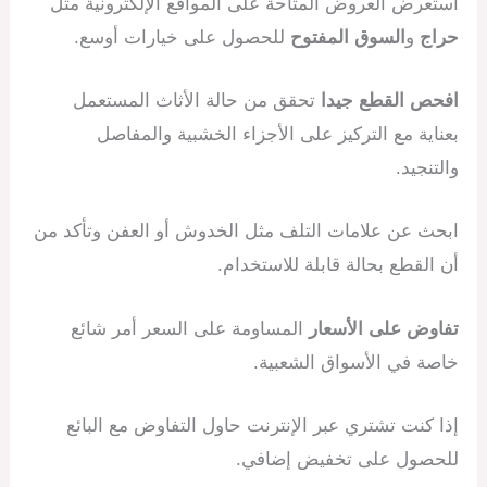
استعرض العروض المتاحة على المواقع الإلكترونية مثل
حراج
و
السوق المفتوح
للحصول على خيارات أوسع.
افحص القطع جيدا
تحقق من حالة الأثاث المستعمل
بعناية مع التركيز على الأجزاء الخشبية والمفاصل
والتنجيد.
ابحث عن علامات التلف مثل الخدوش أو العفن وتأكد من
أن القطع بحالة قابلة للاستخدام.
تفاوض على الأسعار
المساومة على السعر أمر شائع
خاصة في الأسواق الشعبية.
إذا كنت تشتري عبر الإنترنت حاول التفاوض مع البائع
للحصول على تخفيض إضافي.