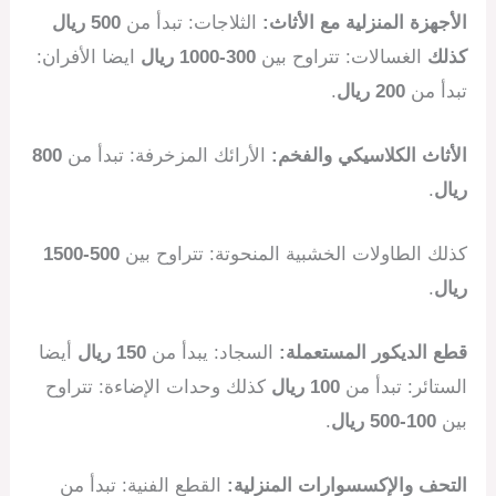
الأجهزة المنزلية مع الأثاث:
الثلاجات: تبدأ من
500 ريال
كذلك
الغسالات: تتراوح بين
300-1000 ريال
ايضا الأفران:
تبدأ من
200 ريال
.
الأثاث الكلاسيكي والفخم:
الأرائك المزخرفة: تبدأ من
800
ريال
.
كذلك الطاولات الخشبية المنحوتة: تتراوح بين
500-1500
ريال
.
قطع الديكور المستعملة:
السجاد: يبدأ من
150 ريال
أيضا
الستائر: تبدأ من
100 ريال
كذلك وحدات الإضاءة: تتراوح
بين
100-500 ريال
.
التحف والإكسسوارات المنزلية:
القطع الفنية: تبدأ من