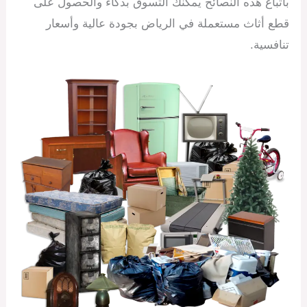
باتباع هذه النصائح يمكنك التسوق بذكاء والحصول على
قطع أثاث مستعملة في الرياض بجودة عالية وأسعار
تنافسية.