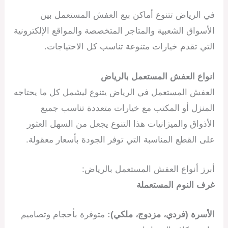
في الرياض تتنوع أماكن بيع العفش المستعمل بين
الأسواق الشعبية والمتاجر المتخصصة والمواقع الإلكترونية
التي تقدم خيارات متنوعة تناسب كل الاحتياجات.
انواع العفش المستعمل بالرياض
العفش المستعمل في الرياض يتنوع ليشمل كل ما يحتاجه
المنزل أو المكتب مع خيارات متعددة تناسب جميع
الأذواق والميزانيات هذا التنوع يجعل من السهل العثور
على القطع المناسبة التي توفر الجودة بأسعار معقولة.
أبرز أنواع العفش المستعمل بالرياض:
غرف النوم المستعملة
الأسرة (فردي، مزدوج، ملكي):
متوفرة بأحجام وتصاميم