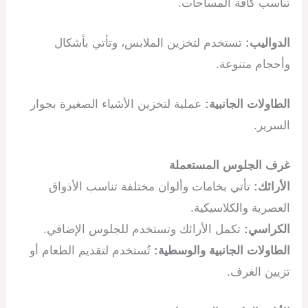
تناسب كافة المساحات.
الدواليب:
تستخدم لتخزين الملابس، وتأتي بأشكال
وأحجام متنوعة.
الطاولات الجانبية:
عملية لتخزين الأشياء الصغيرة بجوار
السرير.
غرف الجلوس المستعملة
الأرائك:
تأتي بخامات وألوان مختلفة تناسب الأذواق
العصرية والكلاسيكية.
الكراسي:
تكمل الأرائك وتستخدم للجلوس الإضافي.
الطاولات الجانبية والوسطية:
تُستخدم لتقديم الطعام أو
تزيين الغرف.