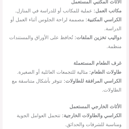
الأثاث المكتبي المستعمل
مكاتب العمل:
عملية للمكاتب أو للدراسة في المنازل.
الكراسي المكتبية:
مصممة لراحة الجلوس أثناء العمل أو
الدراسة.
دواليب تخزين الملفات:
تُحافظ على الأوراق والمستندات
منظمة.
غرف الطعام المستعملة
طاولات الطعام:
مثالية للتجمعات العائلية أو الصغيرة.
الكراسي المرافقة للطاولات:
تتوفر بأشكال متناسقة مع
الطاولات.
الأثاث الخارجي المستعمل
الكراسي والطاولات الخارجية:
تتحمل العوامل الجوية
ومناسبة للشرفات والحدائق.