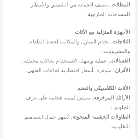
المظلات:
تضيف الحماية من الشمس والأمطار
للمساحات الخارجية.
الأجهزة المنزلية مع الأثاث
الثلاجات:
تخدم المنازل والمكاتب لحفظ الطعام
والمشروبات.
الغسالات:
عملية وسهلة الاستخدام بحالات مختلفة.
الأفران:
متوفرة بأسعار اقتصادية لحاجات الطهي.
الأثاث الكلاسيكي والفخم
الأرائك المزخرفة:
تضفي لمسة فخامة على غرف
الجلوس.
الطاولات الخشبية المنحوتة:
تُظهر جمال التصاميم
التقليدية.