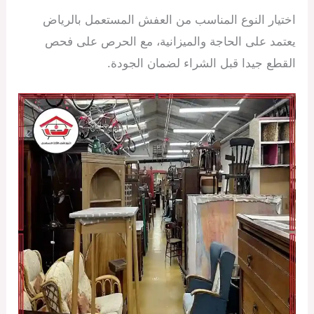
اختيار النوع المناسب من العفش المستعمل بالرياض
يعتمد على الحاجة والميزانية، مع الحرص على فحص
القطع جيدا قبل الشراء لضمان الجودة.