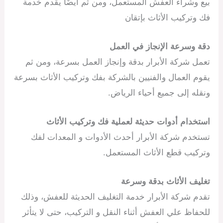
بيع وشراء العفش المستعمل، ومن ثم أيضًا يقدم خدمة
فك وتركيب الأثاث بإتقان
دقة وسرعة الإنجاز في العمل
تعمل شركة الأبرار بدقة وإنجاز العمل بسرعة، ومن ثم
يقوم العمال والفنيين بالشركة بفك وتركيب الأثاث بسرعة
ونقله إلى جميع أحياء الرياض.
استخدام أدوات حديثة لعملية فك وتركيب الأثاث
تستخدم شركة الأبرار أحدث الأدوات و المعدات لفك
وتركيب قطع الأثاث المستعمل.
تغليف الأثاث بدقة وسرعة
تقدم شركة الأبرار خدمة التغليف الحديثة للعفش، وذلك
للحفاظ علي العفش أثناء النقل و التركيب، حتى لا يتأثر