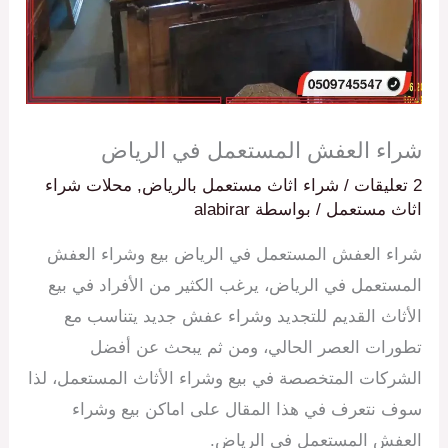
شراء العفش المستعمل في الرياض
2 تعليقات
/
شراء اثاث مستعمل بالرياض
,
محلات شراء
اثاث مستعمل
/ بواسطة
alabirar
شراء العفش المستعمل في الرياض بيع وشراء العفش
المستعمل في الرياض، يرغب الكثير من الأفراد في بيع
الأثاث القديم للتجديد وشراء عفش جديد يتناسب مع
تطورات العصر الحالي، ومن ثم يبحث عن أفضل
الشركات المتخصصة في بيع وشراء الأثاث المستعمل، لذا
سوف نتعرف في هذا المقال على اماكن بيع وشراء
العفش المستعمل في الرياض.