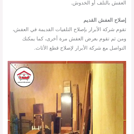
العفش بالتلف أو الخدوش.
إصلاح العفش القديم
تقوم شركة الأبرار بإصلاح التلفيات القديمة في العفش،
ومن ثم تقوم بعرض العفش مرة أخرى، كما يمكنك
التواصل مع شركة الأبرار لإصلاح قطع الأثاث.