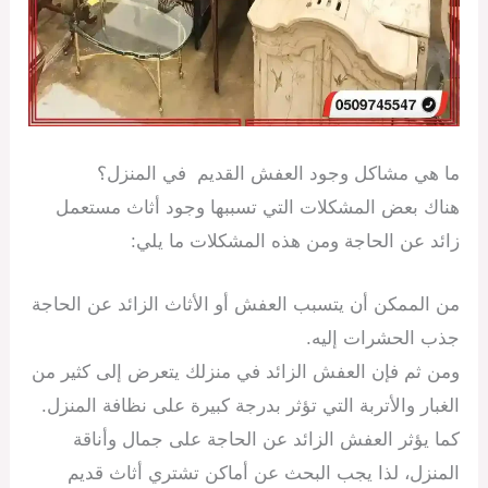
ما هي مشاكل وجود العفش القديم في المنزل؟
هناك بعض المشكلات التي تسببها وجود أثاث مستعمل
زائد عن الحاجة ومن هذه المشكلات ما يلي:
من الممكن أن يتسبب العفش أو الأثاث الزائد عن الحاجة
جذب الحشرات إليه.
ومن ثم فإن العفش الزائد في منزلك يتعرض إلى كثير من
الغبار والأتربة التي تؤثر بدرجة كبيرة على نظافة المنزل.
كما يؤثر العفش الزائد عن الحاجة على جمال وأناقة
المنزل، لذا يجب البحث عن أماكن تشتري أثاث قديم