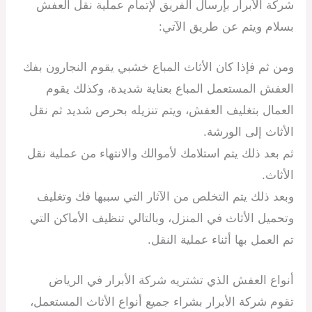
شركة الأبرار بإرسال الفريق لإتمام عملية نقل العفش
بسلام ويتم عن طريق الآتي:
ومن ثم فإذا كان الأثاث المباع خشبي يقوم النجارون بفك
العفش المستعمل المباع بعناية شديدة، وكذلك يقوم
العمال بتغليف العفش، ويتم تنزيله بحرص شديد ثم نقل
الأثاث إلى الورشة.
ثم بعد ذلك يتم استلامك لأموالك والانتهاء من عملية نقل
الأثاث.
وبعد ذلك يتم التخلص من الآثار التي سببها فك وتغليف
وتحميل الأثاث في المنزل، وبالتالي تنظيف الأماكن التي
تم العمل بها أثناء عملية النقل.
أنواع العفش الذي تشتريه شركة الأبرار في الرياض
تقوم شركة الأبرار بشراء جميع أنواع الأثاث المستعمل،