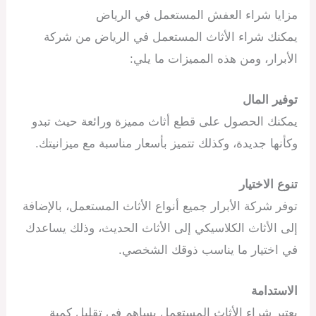
مزايا شراء العفش المستعمل في الرياض
يمكنك شراء الأثاث المستعمل في الرياض من شركة
الأبرار، ومن هذه المميزات ما يلي:
توفير المال
يمكنك الحصول على قطع أثاث مميزة ورائعة حيث تبدو
وكأنها جديدة، وكذلك تتميز بأسعار مناسبة مع ميزانيتك.
تنوع الاختيار
توفر شركة الأبرار جميع أنواع الأثاث المستعمل، بالإضافة
إلى الأثاث الكلاسيكي إلى الأثاث الحديث، وذلك يساعدك
في اختيار ما يناسب ذوقك الشخصي.
الاستدامة
يعتبر شراء الأثاث المستعمل يساهم في تقليل كمية