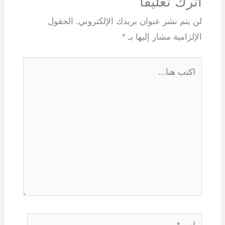
اترك تعليقاً
لن يتم نشر عنوان بريدك الإلكتروني.
الحقول
الإلزامية مشار إليها بـ
*
اكتب
هنا...
اسم*