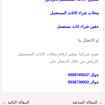
محلات شراء الاثاث المستعمل
حقين شراء اثاث مستعمل
او الاتصال بنا
تقوم شركتنا بتوفير ارقام محلات الاثاث المستعمل
بالرياض من خلال الاتصال على
جوال:0509745547
جوال:0538738002
→
المقالة السابقة
المقالة التالية
←