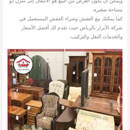
ويمكن أن يكون الغرض من البيع هو الانتقال إلى منزل ذو
مساحة صغيرة.
كما يمكنك بيع العفش وشراء العفش المستعمل في
شركة الأبرار بالرياض حيث تقدم لك أفضل الأسعار
والخدمات النقل والتركيب.