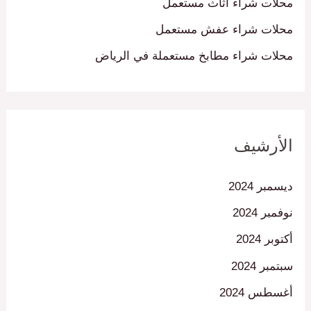
محلات شراء اثاث مستعمل
محلات شراء عفش مستعمل
محلات شراء مطابخ مستعملة في الرياض
الأرشيف
ديسمبر 2024
نوفمبر 2024
أكتوبر 2024
سبتمبر 2024
أغسطس 2024