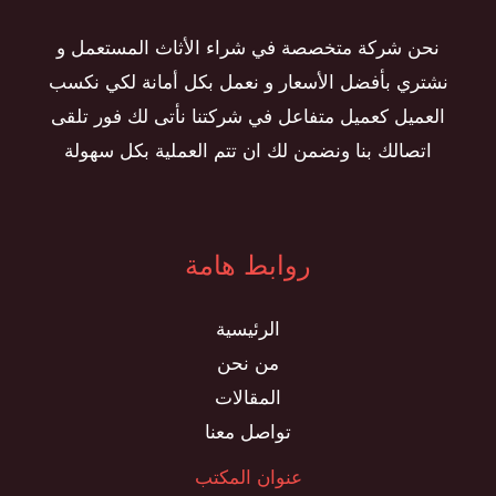
نحن شركة متخصصة في شراء الأثاث المستعمل و
نشتري بأفضل الأسعار و نعمل بكل أمانة لكي نكسب
العميل كعميل متفاعل في شركتنا نأتى لك فور تلقى
اتصالك بنا ونضمن لك ان تتم العملية بكل سهولة
روابط هامة
الرئيسية
من نحن
المقالات
تواصل معنا
عنوان المكتب