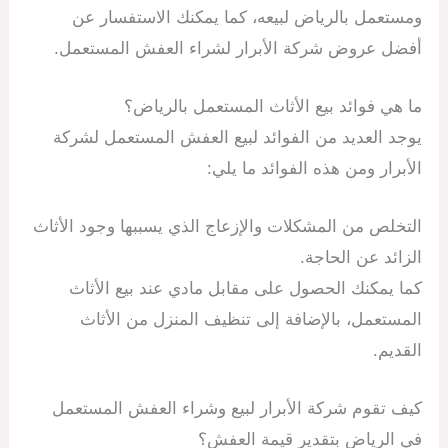
ومستعمل بالرياض لبيعه، كما يمكنك الاستفسار عن
أفضل عروض شركة الأبرار لشراء العفش المستعمل.
ما هي فوائد بيع الأثاث المستعمل بالرياض؟
يوجد العديد من الفوائد لبيع العفش المستعمل لشركة
الأبرار ومن هذه الفوائد ما يلي:
التخلص من المشكلات والإزعاج الذي يسببها وجود الأثاث
الزائد عن الحاجة.
كما يمكنك الحصول على مقابل مادي عند بيع الأثاث
المستعمل، بالإضافة إلى تنظيف المنزل من الأثاث
القديم.
كيف تقوم شركة الأبرار لبيع وشراء العفش المستعمل
في الرياض بتقدير قيمة العفش؟