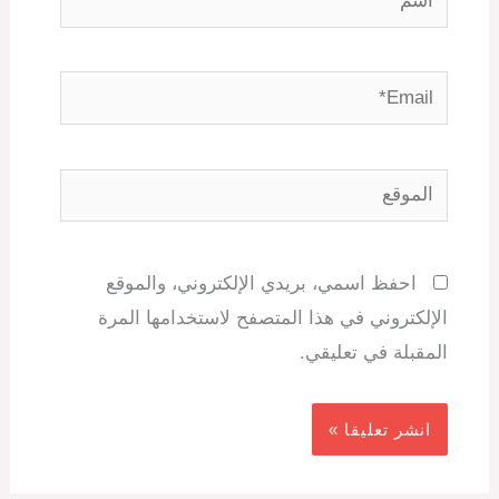
Email*
الموقع
احفظ اسمي، بريدي الإلكتروني، والموقع
الإلكتروني في هذا المتصفح لاستخدامها المرة
المقبلة في تعليقي.