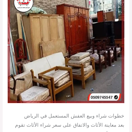
خطوات شراء وبيع العفش المستعمل في الرياض
بعد معاينة الأثاث والاتفاق على سعر شراء الأثاث تقوم