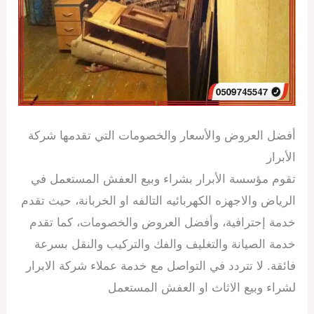
أفضل العروض والأسعار والخصومات التي تقدمها شركة
الأبرار
تقوم مؤسسة الأبرار بشراء وبيع العفش المستعمل في
الرياض والاجهزه الكهربائيه التالفه او الخربانة، حيث تقدم
خدمة إحترافية، وأفضل العروض والخصومات، كما تقدم
خدمة الصيانة والتغليف والفك والتركيب والنقل بسرعة
فائقة. لا تتردد في التواصل مع خدمة عملاء شركة الابرار
لشراء وبيع الاثاث او العفش المستعمل