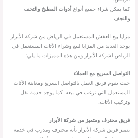
كما يمكن شراء جميع أنواع
أدوات المطبخ والتحف
والنجف
.
مزايا بيع العفش المستعمل في الرياض من شركة الأبرار
يوجد العديد من المزايا لبيع وشراء الأثاث المستعمل في
الرياض لشركة الأبرار ومن هذه المميزات ما يلي:
التواصل السريع مع العملاء
حيث يقوم فريق العمل بالتواصل السريع ومعاينة الأثاث
المستعمل التي ترغب في بيعه، كما يوجد خدمة نقل
وتركيب الأثاث.
فريق محترف ومتميز من شركة الأبرار
يتميز فريق شركة الأبرار بأنه محترف ومدرب في خدمة