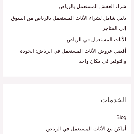
ن
شراء العفش المستعمل بالرياض
:
دليل شامل لشراء الأثاث المستعمل بالرياض من السوق
إلى المتاجر
الأثاث المستعمل في الرياض
أفضل عروض الأثاث المستعمل في الرياض: الجودة
والتوفير في مكان واحد
الخدمات
Blog
أماكن بيع الأثاث المستعمل في الرياض