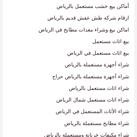
أماكن بيع خشب مستعمل بالرياض
ارقام شركة طش عفش قديم بالرياض
اماكن بيع وشراء معدات مطابخ في الرياض
بيع اثاث مستعمل
بيع اثاث مستعمل في الرياض
شراء أجهزة مستعملة بالرياض
شراء أجهزة مستعملة بالرياض حراج
شراء اثاث مستعمل بالرياض
شراء اثاث مستعمل شمال الرياض
شراء الأثاث المستعمل في الرياض
شراء مطابخ مستعملة بالرياض
شراء مكيفات خربانة ومستعملة بالرياض