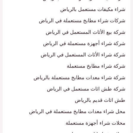
شراء مكيفات مستعمل بالرياض
شركات شراء مطابخ مستعملة في الرياض
شركة بيع الأثاث المستعمل في الرياض
شركة شراء أجهزة مستعملة في الرياض
شركة شراء الأثاث المستعمل في الرياض
شركة شراء مطابخ مستعملة
شركة شراء معدات مطابخ مستعملة بالرياض
شركة طش اثاث مستعمل في الرياض
طش اثاث قديم بالرياض
محل شراء معدات مطابخ مستعملة في الرياض
محلات شراء أجهزة مستعملة