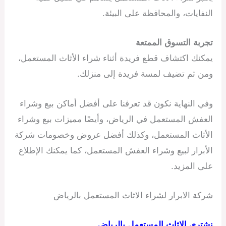
النفايات، والمحافظة على البيئة.
تجربة التسوق الممتعة
يمكنك اكتشاف قطع فريدة أثناء شراء الأثاث المستعمل،
ومن ثم تضيف لمسة فريدة إلى منزلك.
وفي النهاية نكون قد تعرفنا على أفضل أماكن بيع وشراء
العفش المستعمل في الرياض، وأيضًا مميزات بيع وشراء
الأثاث المستعمل، وكذلك أفضل عروض وخصومات شركة
الأبرار لبيع وشراء العفش المستعمل، كما يمكنك الإطلاع
على المزيد.
شركة الابرار لشراء الاثاث المستعمل بالرياض
نشتري الاثاث المستعمل بالرياض