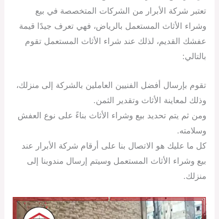
تعتبر شركة الأبرار من الشركات المتخصصة في بيع
وشراء الأثاث المستعمل بالرياض، فهي تعرف جيدًا قيمة
عفشك القديم، لذلك عند شراء الأثاث المستعمل تقوم
بالتالي:
تقوم بإرسال أفضل الفنيين العاملين بالشركة إلى منزلك،
وذلك لمعاينة الأثاث وتقدير الثمن.
ومن ثم يتم تحديد بيع وشراء الأثاث بناءً على نوع العفش
وسلامته.
كل ما عليك هو الاتصال بنا على أرقام شركة الأبرار عند
بيع وشراء الأثاث المستعمل وسيتم إرسال مندوبنا إلى
منزلك.