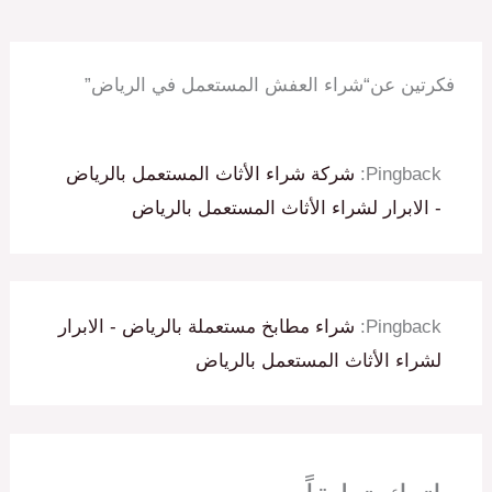
فكرتين عن“شراء العفش المستعمل في الرياض”
Pingback:
شركة شراء الأثاث المستعمل بالرياض
- الابرار لشراء الأثاث المستعمل بالرياض
Pingback:
شراء مطابخ مستعملة بالرياض - الابرار
لشراء الأثاث المستعمل بالرياض