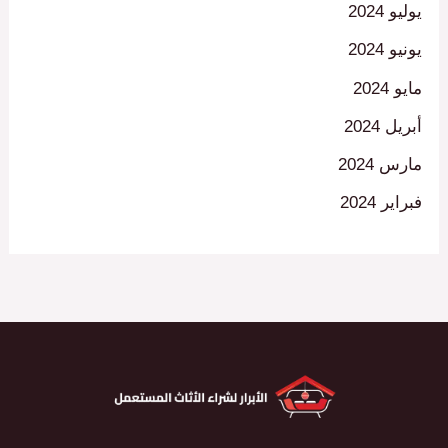
يوليو 2024
يونيو 2024
مايو 2024
أبريل 2024
مارس 2024
فبراير 2024