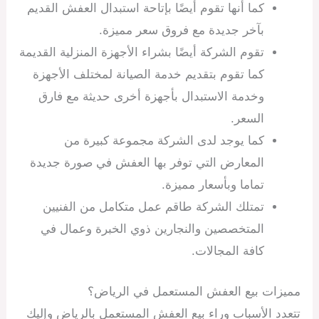
كما أنها تقوم أيضًا بإتاحة استبدال العفش القديم
بآخر جديدة مع فروق سعر مميزة.
تقوم الشركة أيضًا بشراء الأجهزة المنزلية القديمة
كما تقوم بتقديم خدمة الصيانة لمختلف الأجهزة
وخدمة الاستبدال بأجهزة أخرى حديثة مع فارق
السعر.
كما يوجد لدى الشركة مجموعة كبيرة من
المعارض التي توفر بها العفش في صورة جديدة
تماما وبأسعار مميزة.
تمتلك الشركة طاقم عمل متكامل من الفنيين
المتخصصين والنجارين ذوي الخبرة وعمال في
كافة المجالات.
مميزات بيع العفش المستعمل في الرياض؟
تتعدد الأسباب وراء بيع العفش المستعمل بالرياض وإليك