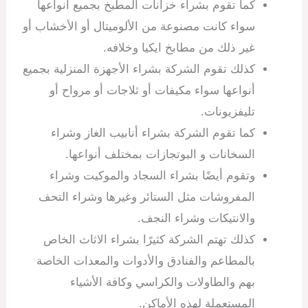
كما تقوم بشراء خزانات المطبخ بجميع أنواعها
سواء كانت مصنوعة من الألوميتال أو الأخشاب أو
غير ذلك من مطابخ ايكيا وخلافه.
كذلك تقوم الشركة بشراء الأجهزة المنزلية بجميع
أنواعها سواء مكيفات أو ثلاجات أو مرواح أو
تليفزيونات.
كما تقوم الشركة بشراء أنابيب الغاز وشراء
السخانات و البوتجازات بمختلف أنواعها.
وتقوم أيضًا بشراء السجاد والموكيت وشراء
المفروشات مثل الستائر وغيرها وشراء التحف
والانتيكات وشراء النجف.
كذلك تهتم الشركة كثيرًا بشراء الاثاث الخاص
بالمطاعم والفنادق والأدوات والمعدات الخاصة
بهم والطاولات والكراسي وكافة الأشياء
المستعملة لهذه الأماكن.