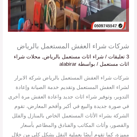
شركات شراء العفش المستعمل بالرياض
3 تعليقات
/
شراء اثاث مستعمل بالرياض
,
محلات شراء
اثاث مستعمل
/ بواسطة
alabirar
شركات شراء العفش المستعمل بالرياض شركة الابرار
لشراء العفش المستعمل وتقديم خدمة الصيانة وإعادة
التدوير، وتوفير شراء اثاث جديد واعادة العفش مرة أخرى
في صورة جديدة والبيع في أكبر وأفخم المعارض، تقوم
الشركة بشراء الأثاث المستعمل الخاص بالمنازل والفلل
والقصور، وأثاث المكاتب والفنادق والمطاعم بأسعار
مميزة، كما تقوم أيضًا بعملية النقل بشكل كلي من خلال