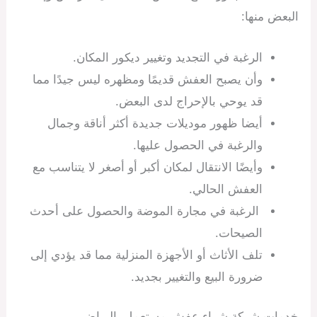
البعض منها:
الرغبة في التجديد وتغيير ديكور المكان.
وأن يصبح العفش قديمًا ومظهره ليس جيدًا مما
قد يوحي بالإحراج لدى البعض.
أيضا ظهور موديلات جديدة أكثر أناقة وجمال
والرغبة في الحصول عليها.
وأيضًا الانتقال لمكان أكبر أو أصغر لا يتناسب مع
العفش الحالي.
الرغبة في مجارة الموضة والحصول على أحدث
الصيحات.
تلف الأثاث أو الأجهزة المنزلية مما قد يؤدي إلى
ضرورة البيع والتغيير بجديد.
خدمات شركة شراء عفش مستعمل بالرياض