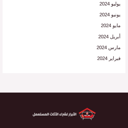
يوليو 2024
يونيو 2024
مايو 2024
أبريل 2024
مارس 2024
فبراير 2024