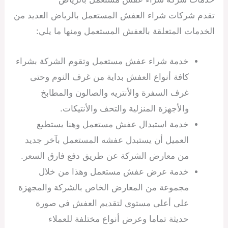
تقدم شركات شراء العفش المستعمل بالرياض العديد من
الخدمات المتعلقة بالعفش المستعمل ومنها ما يلي:
خدمة شراء عفش مستعمل وتقوم الشركة بشراء
كافة أنواع العفش بداية من غرف النوم وحتى
غرف السفرة والأنتريه والصالون والمطابخ
والأجهزة المنزلية والتحف والأنتيكات.
خدمة استبدال عفش مستعمل وهنا يستطيع
العميل أن يستبدل عفشه المستعمل بآخر جديد
من معارض الشركة عن طريق دفع فارق السعر.
خدمة عرض عفش مستعمل وهذا من خلال
مجموعة من المعارض الخاص بالشركة والمجهزة
على أعلى مستوى لتقديم العفش في صورة
حديثة تماما وعرض أنواع مختلفة للعملاء