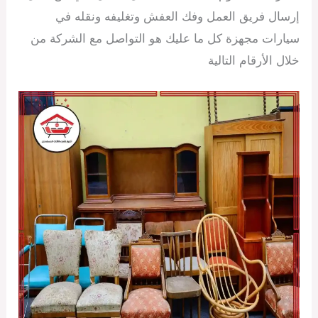
إرسال فريق العمل وفك العفش وتغليفه ونقله في
سيارات مجهزة كل ما عليك هو التواصل مع الشركة من
خلال الأرقام التالية