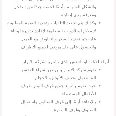
والشكل العام له وأيضًا فحصه جيدًا من الداخل
ومعرفة مدى إصابته.
وكذلك يتم تحديد التلفيات وتحديد القيمة المطلوبة
لإصلاحها والأدوات المطلوبة لإعادة تدويرها وبناء
عليه يتم تحديد السعر والتفاوض مع العميل
والحصول على حل مرضي لجميع الأطراف.
أنواع الاثاث او العفش الذي تشتريه شركة الابرار
تقوم شركة الابرار بالرياض بشراء العفش
المستعمل بختلف الأنواع والأحجام.
حيث تقوم بشراء جميع غرف النوم وغرف
الأطفال المستعملة.
بالإضافة أيضًا إلى غرف الصالون واستقبال
الضيوف وغرف السفرة.