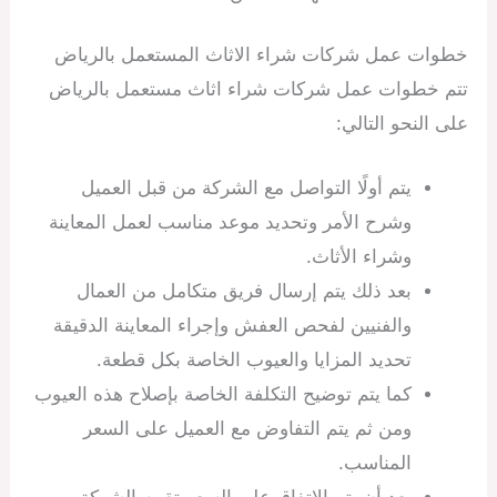
خطوات عمل شركات شراء الاثاث المستعمل بالرياض
تتم خطوات عمل شركات شراء اثاث مستعمل بالرياض
على النحو التالي:
يتم أولًا التواصل مع الشركة من قبل العميل
وشرح الأمر وتحديد موعد مناسب لعمل المعاينة
وشراء الأثاث.
بعد ذلك يتم إرسال فريق متكامل من العمال
والفنيين لفحص العفش وإجراء المعاينة الدقيقة
تحديد المزايا والعيوب الخاصة بكل قطعة.
كما يتم توضيح التكلفة الخاصة بإصلاح هذه العيوب
ومن ثم يتم التفاوض مع العميل على السعر
المناسب.