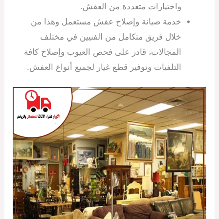
واختيارات متعددة من العفش.
خدمة صيانة وإصلاح عفش مستعمل وهذا من
خلال فريق متكامل من الفنيين في مختلف
المجالات، قادر على فحص العيوب وإصلاح كافة
التلفيات وتوفير قطع غيار لجميع أنواع العفش.