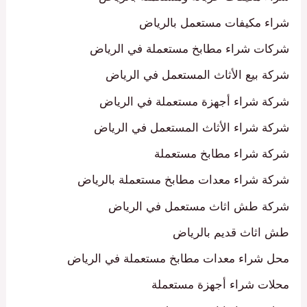
شراء مكيفات مستعمل بالرياض
شركات شراء مطابخ مستعملة في الرياض
شركة بيع الأثاث المستعمل في الرياض
شركة شراء أجهزة مستعملة في الرياض
شركة شراء الأثاث المستعمل في الرياض
شركة شراء مطابخ مستعملة
شركة شراء معدات مطابخ مستعملة بالرياض
شركة طش اثاث مستعمل في الرياض
طش اثاث قديم بالرياض
محل شراء معدات مطابخ مستعملة في الرياض
محلات شراء أجهزة مستعملة