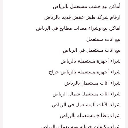
أماكن بيع خشب مستعمل بالرياض
ارقام شركة طش عفش قديم بالرياض
اماكن بيع وشراء معدات مطابخ في الرياض
بيع اثاث مستعمل
بيع اثاث مستعمل في الرياض
شراء أجهزة مستعملة بالرياض
شراء أجهزة مستعملة بالرياض حراج
شراء اثاث مستعمل بالرياض
شراء اثاث مستعمل شمال الرياض
شراء الأثاث المستعمل في الرياض
شراء مطابخ مستعملة بالرياض
شراء مكيفات خربانة ومستعملة بالرياض