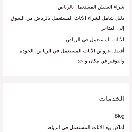
ن
شراء العفش المستعمل بالرياض
:
دليل شامل لشراء الأثاث المستعمل بالرياض من السوق
إلى المتاجر
الأثاث المستعمل في الرياض
أفضل عروض الأثاث المستعمل في الرياض: الجودة
والتوفير في مكان واحد
الخدمات
Blog
أماكن بيع الأثاث المستعمل في الرياض