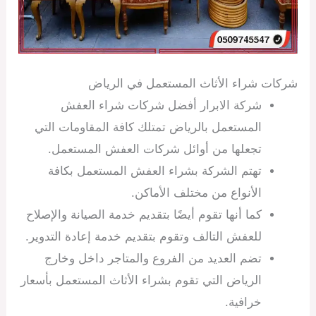
شركات شراء الأثاث المستعمل في الرياض
شركة الابرار أفضل شركات شراء العفش
المستعمل بالرياض تمتلك كافة المقاومات التي
تجعلها من أوائل شركات العفش المستعمل.
تهتم الشركة بشراء العفش المستعمل بكافة
الأنواع من مختلف الأماكن.
كما أنها تقوم أيضًا بتقديم خدمة الصيانة والإصلاح
للعفش التالف وتقوم بتقديم خدمة إعادة التدوير.
تضم العديد من الفروع والمتاجر داخل وخارج
الرياض التي تقوم بشراء الأثاث المستعمل بأسعار
خرافية.