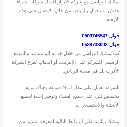
يمكنك التواصل مع شركة الابرار افضل شركات شراء
عفش مستعمل بالرياض من خلال الإتصال على هذه
الأرقام
جوال:0509745547
جوال:0538738002
كما يمكنك التواصل من خلال خدمة الواتساب، والموقع
الرسمي للشركة على الإنترنت، أو الذهاب لفرع الشركة
الأقرب لك في مدينة الرياض.
الشركة تعمل على مدار الـ 24 ساعة وهناك فريق
مخصص للرد على جميع العملاء وتوفير إجابة لجميع
الأسئلة والاستفسارات.
يمكنك زيارتنا على الروابط التالية لمعرفة المزيد من