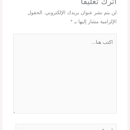
اترك تعليقاً
لن يتم نشر عنوان بريدك الإلكتروني.
الحقول
الإلزامية مشار إليها بـ
*
اكتب
هنا...
اسم*