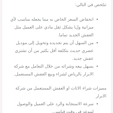
تتلخص في التالي:
انخفاض السعر الخاص به مما يجعله مناسب لأي
ميزانية ولا يشكل ثقل مادي على العميل مثل
العفش الجديد تماما.
من السهل أن يتم تجديده وتحويل إلى موديل
عصري حديث بتكلفة أقل بكثير من أن تشتري
عفش جديد.
يسهل بيعه وشرائه من خلال التعامل مع شركة
الابرار بالرياض لشراء وبيع العفش المستعمل.
مميزات شراء الاثاث او العفش المستعمل من شركة
الابرار
سرعة الاستجابة والرد على العميل والوصول
لموعد في وقت قياسي.