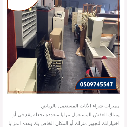
مميزات شراء الأثاث المستعمل بالرياض
يمتلك العفش المستعمل مزايا متعددة تجعله يقع في أو
اختياراتك لتجهيز منزلك أو المكان الخاص بك وهذه المزايا