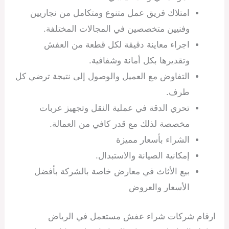
امتلاك فريق عمل متنوع ومتكامل من نجاريين
وفنيين متخصصين في المجالات المختلفة.
اجراء معاينة دقيقة لكل قطعة من العفش
وتقديرها بكل أمانة وشفافية.
التفاوض مع العميل والوصول إلى نتيجة ترضي كل
طرف.
تحري الدقة في عملية النقل وتجهيز عربات
مخصصة لذلك مع قدر كافي من العمالة.
الشراء بأسعار مميزة
إمكانية الصيانة والاستبدال.
بيع الأثاث في معارض خاصة بالشركة بأفضل
الأسعار والعروض
ارقام شركات شراء عفش مستعمل في الرياض