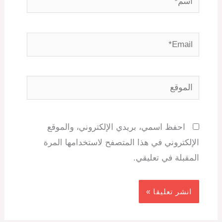
Email*
الموقع
احفظ اسمي، بريدي الإلكتروني، والموقع
الإلكتروني في هذا المتصفح لاستخدامها المرة
المقبلة في تعليقي.