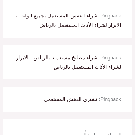
Pingback:
شراء العفش المستعمل بجميع انواعه -
الابرار لشراء الأثاث المستعمل بالرياض
Pingback:
شراء مطابخ مستعملة بالرياض - الابرار
لشراء الأثاث المستعمل بالرياض
Pingback:
نشتري العفش المستعمل