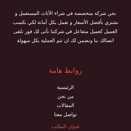
نحن شركة متخصصة في شراء الأثاث المستعمل و
نشتري بأفضل الأسعار و نعمل بكل أمانة لكي نكسب
العميل كعميل متفاعل في شركتنا نأتى لك فور تلقى
اتصالك بنا ونضمن لك ان تتم العملية بكل سهولة
روابط هامة
الرئيسية
من نحن
المقالات
تواصل معنا
عنوان المكتب