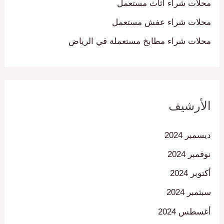
محلات شراء اثاث مستعمل
محلات شراء عفش مستعمل
محلات شراء مطابخ مستعملة في الرياض
الأرشيف
ديسمبر 2024
نوفمبر 2024
أكتوبر 2024
سبتمبر 2024
أغسطس 2024