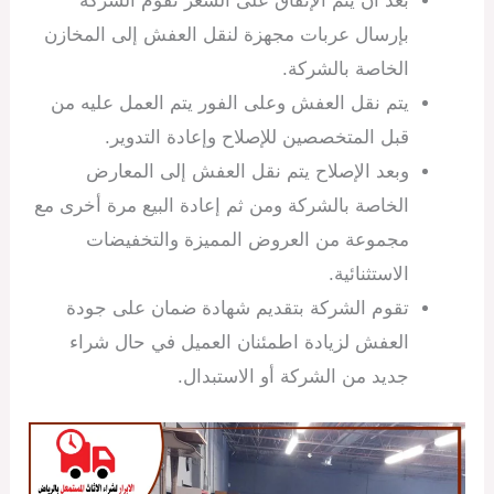
بعد أن يتم الإتفاق على السعر تقوم الشركة
بإرسال عربات مجهزة لنقل العفش إلى المخازن
الخاصة بالشركة.
يتم نقل العفش وعلى الفور يتم العمل عليه من
قبل المتخصصين للإصلاح وإعادة التدوير.
وبعد الإصلاح يتم نقل العفش إلى المعارض
الخاصة بالشركة ومن ثم إعادة البيع مرة أخرى مع
مجموعة من العروض المميزة والتخفيضات
الاستثنائية.
تقوم الشركة بتقديم شهادة ضمان على جودة
العفش لزيادة اطمئنان العميل في حال شراء
جديد من الشركة أو الاستبدال.