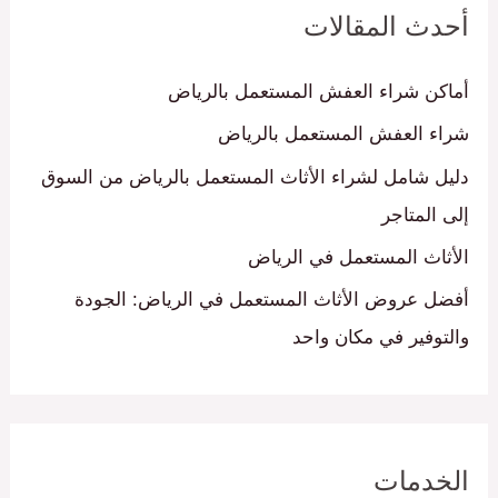
أحدث المقالات
ث
ع
أماكن شراء العفش المستعمل بالرياض
ن
شراء العفش المستعمل بالرياض
:
دليل شامل لشراء الأثاث المستعمل بالرياض من السوق
إلى المتاجر
الأثاث المستعمل في الرياض
أفضل عروض الأثاث المستعمل في الرياض: الجودة
والتوفير في مكان واحد
الخدمات