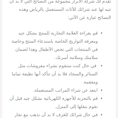
تقدم لك شركة الأبرار مجموعة من النصائح التي لا بد أن
تنبه لها عند شرائك للأثاث المستعمل بالرياض وهذه
النصائح عبارة عن الآتي:
قم بقراءة العلامة التجارية للمنتج بشكل جيد
ومعرفة التواريخ الخاصة باستدعاء المنتج وخاصة
في المنتجات التي تخص الأطفال وهذا لضمان
سلامتك وسلامة أسرتك.
في حال كنت ستقوم بشراء مفروشات مثل
الستائر والسجاد فلا بد أن تتأكد أنها نظيفة تماما
ومعقمة.
ابتعد عن شراء المراتب المستعملة.
قم بالتجربة للأجهزة الكهربائية بشكل جيد قبل أن
تقوم بنقلها إلى المنزل.
في حال شرائك للغرف لا بد أن تذهب مع نجار