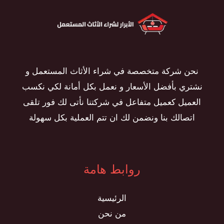
نحن شركة متخصصة في شراء الأثاث المستعمل و
نشتري بأفضل الأسعار و نعمل بكل أمانة لكي نكسب
العميل كعميل متفاعل في شركتنا نأتى لك فور تلقى
اتصالك بنا ونضمن لك ان تتم العملية بكل سهولة
روابط هامة
الرئيسية
من نحن