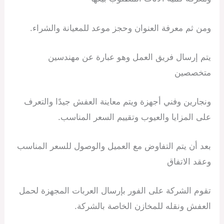
ومن ثم معرفة العنوان وحجز موعد للمعيانة والشراء.
يتم إرسال فريق العمل وهو عبارة عن مهندسين
متخصصين
ونجارين وفني أجهزة ويتم معاينة العفش جيدًا والتعرف
على المزايا والعيوب وتقييم السعر المناسب.
بعد أن يتم التفاوض مع العميل والوصول للسعر المناسب
وعقد الاتفاق
تقوم الشركة على الفور بإرسال العربات المجهزة لحمل
العفش ونقله للمخازن الخاصة بالشركة.