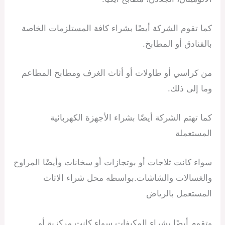
كما تقوم الشركة أيضًا بشراء كافة المستلزمات الخاصة
بالفنادق أو المطابخ.
من كراسي أو طاولات أو أثاث الغرف ومطابخ المطاعم
وما إلى ذلك.
كما تهتم الشركة أيضًا بشراء الأجهزة الكهربائية
المستعملة
سواء كانت ثلاجات أو بوتجازات أو سخانات وأيضًا المراوح
والغسالات والشاشات.بواسطه محل شراء الاثاث
المستعمل بالرياض
وتقوم أيضًا بشراء المكيفات سواء كانت مركزية أو