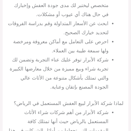
متخصص ليختبر لك مدى جودة العفش وإخبارك
في حال هناك أي عيوب أو مشكلات.
ابحث عن الأسعار المتداولة وقم بدراسة الفروقات
لتحديد خيارك الصحيح.
احرص على التعامل مع أماكن معروفة ومرخصة
ولها سمعة طيبة بين العملاء.
شركة الأبرار توفر عليك عناء التجربة وتضمن لك
تجربة شراء وبيع مميزة من خلال معارضها الكبيرة
والتي تمتلك بأشكال متنوعة من الأثاث عالي
الجودة المصنع بإتقان وعناية.
لماذا شركة الأبرار لبيع العفش المستعمل في الرياض؟
شركة الأبرار من أهم شركات شراء الأثاث
المستعمل بالرياض حيث أنها تمتلك كافة
المقومات التي تجعلها من أوائل الشركات في هذا