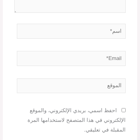
اسم*
Email*
الموقع
احفظ اسمي، بريدي الإلكتروني، والموقع
الإلكتروني في هذا المتصفح لاستخدامها المرة
المقبلة في تعليقي.