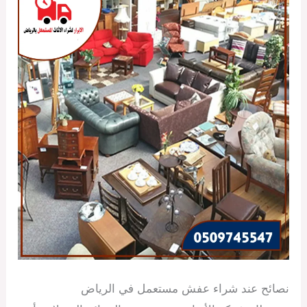
نصائح عند شراء عفش مستعمل في الرياض