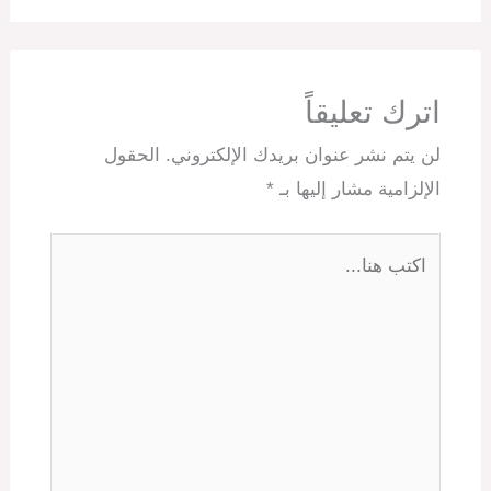
اترك تعليقاً
لن يتم نشر عنوان بريدك الإلكتروني.
الحقول
الإلزامية مشار إليها بـ
*
اكتب
هنا...