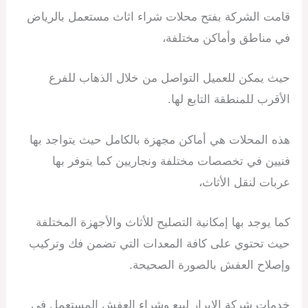
قامت الشركة بفتح محلات شراء اثاث مستعمل بالرياض
في مناطق وأماكن مختلفة،
حيث يمكن للعميل التواصل من خلال الذهاب للفرع
الأقرب للمنطقة التابع لها.
هذه المحلات هي أماكن مجهزة بالكامل حيث يتواجد بها
فنيين في تخصصات مختلفة ونجاريين كما يتوفر بها
عربات لنقل الأثاث،
كما يوجد بها إمكانية التصليح للأثاث والأجهزة المختلفة
حيث تحتوي على كافة المعدات التي تضمن فك وتركيب
وإصلاح العفش بالصورة الصحيحة.
خدمات شركة الابرار لبيع وشراء العفش المستعمل في