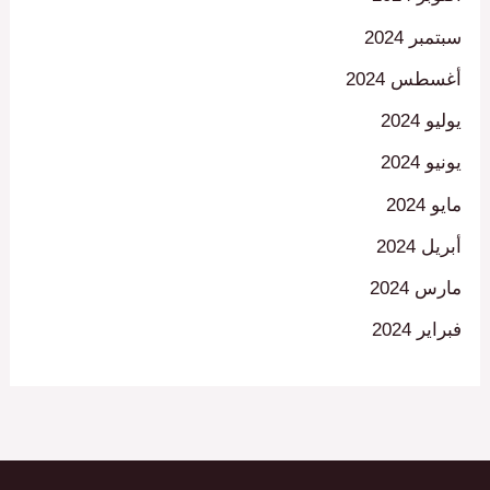
سبتمبر 2024
أغسطس 2024
يوليو 2024
يونيو 2024
مايو 2024
أبريل 2024
مارس 2024
فبراير 2024