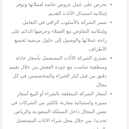
تحرص على عمل عروض خاصة لعملائها وتوفر
إمكانية استبدال الأثاث القديم.
تتميز الشركة بالأسلوب الراقي في التعامل
وإمكانية التفاوض مع العملاء وحرصها الدائم على
راحة عملائها والوصول إلى حلول مرضية لجميع
الأطراف.
تشتري الشركة الأثاث المستعمل بأسعار عادلة
ومنطقية تتناسب مع جودة العفش من خلال تقييم
دقيق من قبل كبار الخبراء والمتخصصين في كل
مجال.
أسعار الشركة المتعلقة بالشراء أو البيع أسعار
مميزة واستثنائية مقارنة بالكثير من الشركات في
نفس المجال داخل المملكة السعودية والرياض
تحديدا. من خلال محل شراء الاثاث المستعمل