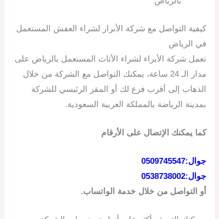
بالرياض
كيفية التواصل مع شركة الأبرار لشراء العفش المستعمل
في الرياض
تعمل شركة الأبراء لشراء الأثاث المستعمل بالرياض على
مدار الـ 24 ساعة، يمكنك التواصل مع الشركة من خلال
الذهاب إلى أقرب فرع لك أو المقر الرئيسي للشركة
بمدينة الرياضة بالمملكة العربية السعودية.
كما يمكنك الإتصال على الأرقام
جوال:0509745547
جوال:0538738002
أو التواصل من خلال خدمة الواتساب.