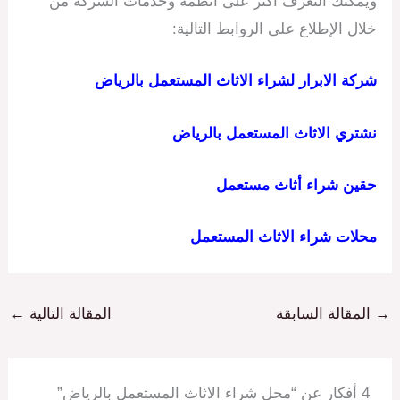
ويمكنك التعرف أكثر على أنظمة وخدمات الشركة من
خلال الإطلاع على الروابط التالية:
شركة الابرار لشراء الاثاث المستعمل بالرياض
نشتري الاثاث المستعمل بالرياض
حقين شراء أثاث مستعمل
محلات شراء الاثاث المستعمل
→
المقالة السابقة
المقالة التالية
←
4 أفكار عن “محل شراء الاثاث المستعمل بالرياض”