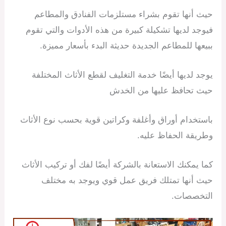
حيث أنها تقوم بشراء مستلزمات الفنادق والمطاعم
فيوجد لديها تشكيلة كبيرة من هذه الأدوات والتي تقوم
ببيعها للمطاعم الجديدة حديثة البدء بأسعار مميزة.
يوجد لديها أيضًا خدمة التغليف لقطع الأثاث المختلفة
حيث تحافظ عليها من الخدش
باستخدام أوراق وأغلفة وكراتين قوية بحسب نوع الأثاث
وطريقة الحفاظ عليه.
كما يمكنك الاستعانة بالشركة أيضًا لفك أو تركيب الأثاث
حيث أنها تمتلك فريق عمل قوي ويوجد به مختلف
التخصصات.