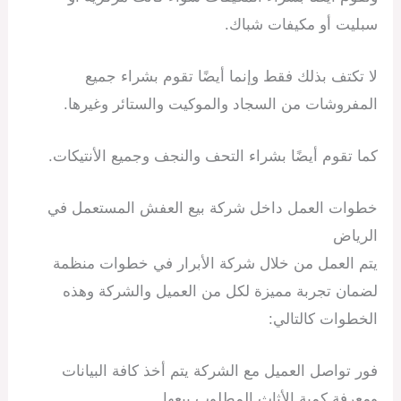
سبليت أو مكيفات شباك.
لا تكتف بذلك فقط وإنما أيضًا تقوم بشراء جميع
المفروشات من السجاد والموكيت والستائر وغيرها.
كما تقوم أيضًا بشراء التحف والنجف وجميع الأنتيكات.
خطوات العمل داخل شركة بيع العفش المستعمل في
الرياض
يتم العمل من خلال شركة الأبرار في خطوات منظمة
لضمان تجربة مميزة لكل من العميل والشركة وهذه
الخطوات كالتالي:
فور تواصل العميل مع الشركة يتم أخذ كافة البيانات
ومعرفة كمية الأثاث المطلوب بيعها