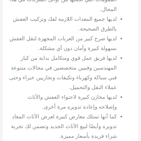
المجال.
لديها جميع المعدات اللازمة لفك وتركيب العفش
بالطرق الصحيحة.
لديها صرح كبير من العربات المجهزة لنقل العفش
بسهولة كبيرة وأمان دون أي مشكلة.
لديها فريق عمل قوي ومتكامل بداية من كبار
المهندسين وفنيين متخصصين في مجالات متنوعة
فني سباكة وكهرباء وتكيفات ونجاريين خبراء وحتى
عملاء النقل والتحميل.
لديها مخازن كبيرة لاحتواء العفش والأثاث
وإصلاحه وإعادة تدويره مرة أخرى.
كما أنها تمتلك معارض كبيرة لعرض الأثاث المعاد
تدويره وأيضًا لبيع الأثاث الجديد وتضمن لك تجربة
شراء فريدة بأسعار مميزة.