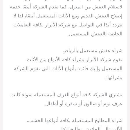
لاستلام العفش من المنزل، كما تقدم الشركة أيضًا خدمة
إصلاح العفش القديم وبيع الأثاث المستعمل أيضًا، لذا لا
تتردد أبدًا في التواصل مع شركة الأبرار لكافة التعاملات
الخاصة بالعفش المستعمل.
شراء عفش مستعمل بالرياض
تقوم شركة الأبرار بشراء كافة الأنواع من الأثاث
المستعمل وإليك قائمة بأنواع الأثاث التي تقوم الشركة
بشرائها:
تشتري الشركة كافة أنواع الغرف المستعملة سواء كانت
غرف نوم أو صالون أو سفرة أو أطفال.
شراء المطابخ المستعملة بكافة أنواعها الخشب،
الألوميتال، الجلادن، مطابخ ايكيا.