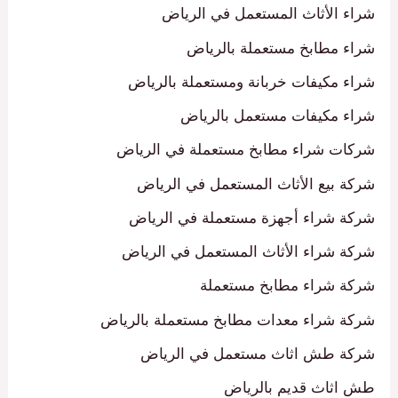
شراء الأثاث المستعمل في الرياض
شراء مطابخ مستعملة بالرياض
شراء مكيفات خربانة ومستعملة بالرياض
شراء مكيفات مستعمل بالرياض
شركات شراء مطابخ مستعملة في الرياض
شركة بيع الأثاث المستعمل في الرياض
شركة شراء أجهزة مستعملة في الرياض
شركة شراء الأثاث المستعمل في الرياض
شركة شراء مطابخ مستعملة
شركة شراء معدات مطابخ مستعملة بالرياض
شركة طش اثاث مستعمل في الرياض
طش اثاث قديم بالرياض