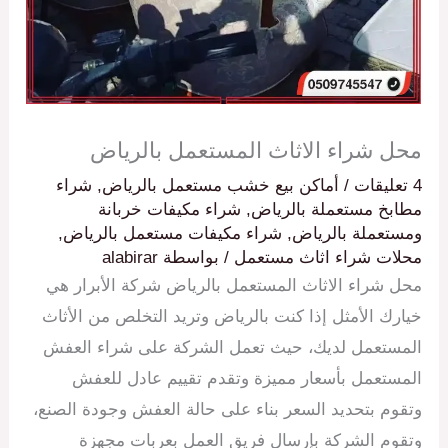
محل شراء الاثاث المستعمل بالرياض
4 تعليقات
/
أماكن بيع خشب مستعمل بالرياض
,
شراء
مطابخ مستعملة بالرياض
,
شراء مكيفات خربانة
ومستعملة بالرياض
,
شراء مكيفات مستعمل بالرياض
,
محلات شراء اثاث مستعمل
/ بواسطة
alabirar
محل شراء الاثاث المستعمل بالرياض شركة الأبرار هي
خيارك الأمثل إذا كنت بالرياض وتريد التخلص من الأثاث
المستعمل لديك، حيث تعمل الشركة على شراء العفش
المستعمل بأسعار مميزة وتقدم تقييم عادل للعفش
وتقوم بتحديد السعر بناء على حالة العفش وجودة الصنع،
وتقوم الشركة بإرسال فريق العمل بعربات مجهزة