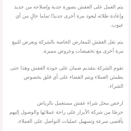
يتم العمل على العفش بصورة جدية وإصلاحه من جديد
وإعادة طلائه ليعود مرة أخرى جديدًا تماما خالٍ من أي
عيوب.
يتم نقل العفش للمعارض الخاصة بالشركة ويعرض للبيع
مرة أخرى مع تخفيضات وعروض مميزة.
تقوم الشركة بتقديم ضمان على جودة العفش وهذا حتى
يطمئن العملاء ويتم القضاء على أي قلق بخصوص
الشراء.
ارخص محل شراء عفش مستعمل بالرياض
حرصًا من شركة الأبرار على راحة عملائها والوصول إليهم
بأقصى سرعة وتسهيل عمليات التواصل على العملاء،