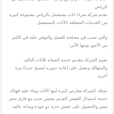
الرياض
تقدم شركة شراء اثاث مستعمل بالرياض مجموعة كبيرة
من الخدمات المتعلقة بالأثاث المستعمل
والتي تصب في مصلحة العميل والتوفير عليه في الكثير
من الأمور ومنها الآتي:
تقوم الشركة بتقديم خدمة الصيانة للأثاث التالف
والمتهالك وتعمل على إعادة تدويره ليصبح جديدًا مرة
أخرى.
تمتلك الشركة معارض كبيرة لبيع الأثاث وبناء عليه فهناك
خدمة استبدال العفش القديم بعفش جديد مع فارق سعر
مميز والحصول على عفش جديد ذو جودة ومتانة عالية.