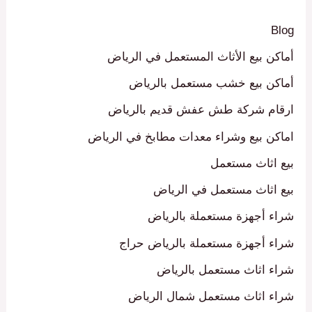
Blog
أماكن بيع الأثاث المستعمل في الرياض
أماكن بيع خشب مستعمل بالرياض
ارقام شركة طش عفش قديم بالرياض
اماكن بيع وشراء معدات مطابخ في الرياض
بيع اثاث مستعمل
بيع اثاث مستعمل في الرياض
شراء أجهزة مستعملة بالرياض
شراء أجهزة مستعملة بالرياض حراج
شراء اثاث مستعمل بالرياض
شراء اثاث مستعمل شمال الرياض