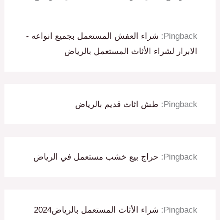
Pingback:
شراء العفش المستعمل بجميع انواعه -
الابرار لشراء الأثاث المستعمل بالرياض
Pingback:
طش اثاث قديم بالرياض
Pingback:
حراج بيع خشب مستعمل في الرياض
Pingback:
شراء الأثاث المستعمل بالرياض2024