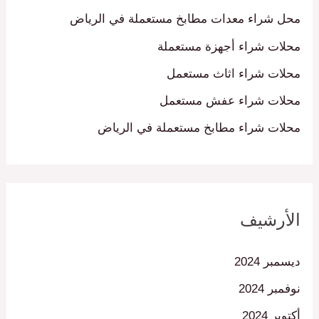
محل شراء معدات مطابخ مستعملة في الرياض
محلات شراء أجهزة مستعملة
محلات شراء اثاث مستعمل
محلات شراء عفش مستعمل
محلات شراء مطابخ مستعملة في الرياض
الأرشيف
ديسمبر 2024
نوفمبر 2024
أكتوبر 2024