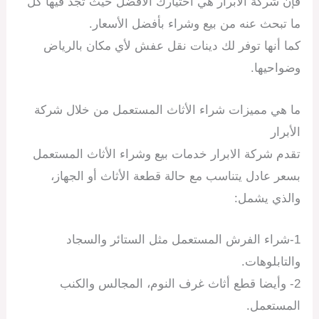
فإن شركة الأبرار هي اختيارك الأفضل حيث تجد فيها كل
ما تبحث عنه من بيع وشراء بأفضل الأسعار.
كما أنها توفر لك دينات نقل عفش لأي مكان بالرياض
وضواحيها.
ما هي مميزات شراء الأثاث المستعمل من خلال شركة
الأبرار
تقدم شركة الابرار خدمات بيع وشراء الأثاث المستعمل
بسعر عادل يتناسب مع حالة قطعة الأثاث أو الجهاز،
والذي يشمل:
1-شراء الفرش المستعمل مثل الستائر والسجاد
والتابلوهات.
2- وأيضا قطع أثاث غرف النوم، المجالس والكنب
المستعمل.