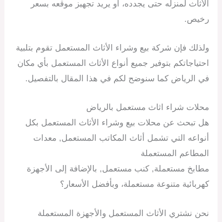
الأثاث لمنزله حتى يجدده، أو يريد تجهيز موقعه بسعر
رخيص.
ولذلك فإن شركة بيع وشراء الأثاث المستعمل تقوم بتلبية
احتياجاتكم بتوفير جميع أنواع الأثاث المستعمل بأي مكان
في الرياض كما سنوضح لكم في هذا المقال بالتفصيل.
محلات شراء اثاث مستعمل بالرياض
هل تبحث عن محلات بيع وشراء الأثاث المستعمل بكل
أنواعه التي تشمل أثاث المكاتب المستعمل, معدات
المطاعم المستعملة
مطابخ مستعملة, كنب مستعمل, بالإضافة إلى الأجهزة
كهربائية متنوعة مستعملة، وبأفضل الأسعار؟
نحن نشتري الأثاث المستعمل والأجهزة المستعملة