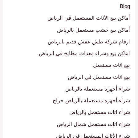
Blog
أماكن بيع الأثاث المستعمل في الرياض
أماكن بيع خشب مستعمل بالرياض
ارقام شركة طش عفش قديم بالرياض
اماكن بيع وشراء معدات مطابخ في الرياض
بيع اثاث مستعمل
بيع اثاث مستعمل في الرياض
شراء أجهزة مستعملة بالرياض
شراء أجهزة مستعملة بالرياض حراج
شراء اثاث مستعمل بالرياض
شراء اثاث مستعمل شمال الرياض
شراء الأثاث المستعمل في الرياض