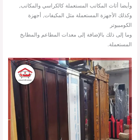
وأيضا أثاث المكاتب المستعملة كالكراسي والمكاتب,
وكذلك الأجهزة المستعملة مثل المكيفات, أجهزة
الكومبيوتر
وما إلى ذلك بالإضافة إلى معدات المطاعم والمطابخ
المستعملة.