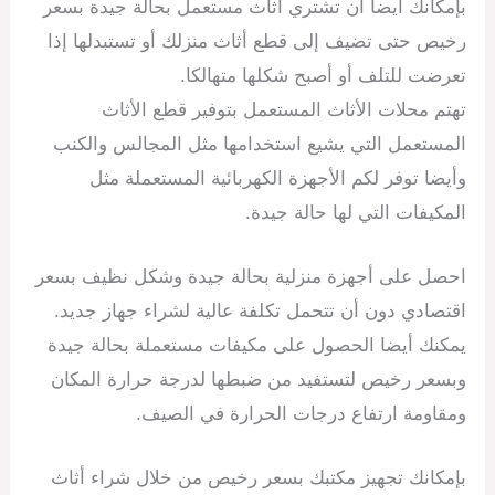
بإمكانك أيضا أن تشتري أثاث مستعمل بحالة جيدة بسعر
رخيص حتى تضيف إلى قطع أثاث منزلك أو تستبدلها إذا
تعرضت للتلف أو أصبح شكلها متهالكا.
تهتم محلات الأثاث المستعمل بتوفير قطع الأثاث
المستعمل التي يشيع استخدامها مثل المجالس والكنب
وأيضا توفر لكم الأجهزة الكهربائية المستعملة مثل
المكيفات التي لها حالة جيدة.
احصل على أجهزة منزلية بحالة جيدة وشكل نظيف بسعر
اقتصادي دون أن تتحمل تكلفة عالية لشراء جهاز جديد.
يمكنك أيضا الحصول على مكيفات مستعملة بحالة جيدة
وبسعر رخيص لتستفيد من ضبطها لدرجة حرارة المكان
ومقاومة ارتفاع درجات الحرارة في الصيف.
بإمكانك تجهيز مكتبك بسعر رخيص من خلال شراء أثاث