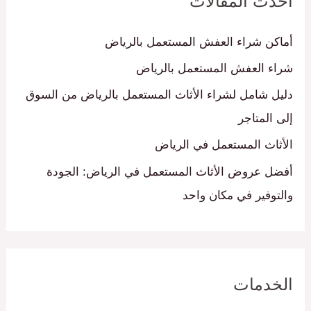
أحدث المقالات
ث
ع
أماكن شراء العفش المستعمل بالرياض
ن
شراء العفش المستعمل بالرياض
:
دليل شامل لشراء الأثاث المستعمل بالرياض من السوق
إلى المتاجر
الأثاث المستعمل في الرياض
أفضل عروض الأثاث المستعمل في الرياض: الجودة
والتوفير في مكان واحد
الخدمات