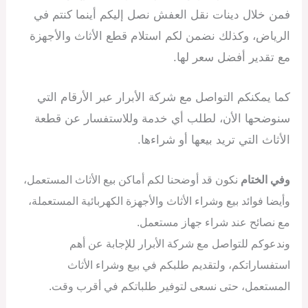
فمن خلال دينات نقل العفش نصل إليكم أينما كنتم في
الرياض، وكذلك نضمن لكم استلام قطع الأثاث والأجهزة
مع تقدير أفضل سعر لها.
كما يمكنكم التواصل مع شركة الأبرار عبر الأرقام التي
سنوضحها الأن، لطلب أي خدمة وللاستفسار عن قطعة
الأثاث التي تريد بيعها أو شراءها.
وفي الختام
نكون قد أوضحنا لكم أماكن بيع الأثاث المستعمل،
وأيضا فوائد بيع وشراء الأثاث والأجهزة الكهربائية المستعملة،
مع نصائح عند شراء جهاز مستعمل.
وندعوكم للتواصل مع شركة الأبرار للإجابة عن أهم
استفساراتكم، ولتقديم طلبكم في بيع وشراء الأثاث
المستعمل، حتى نسعى لتوفير طلباتكم في أقرب وقت.