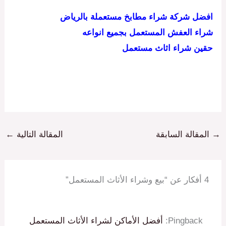
افضل شركة شراء مطابخ مستعملة بالرياض
شراء العفش المستعمل بجميع انواعه
حقين شراء اثاث مستعمل
→
المقالة السابقة
المقالة التالية
←
4 أفكار عن “بيع وشراء الأثاث المستعمل”
Pingback:
أفضل الأماكن لشراء الأثاث المستعمل