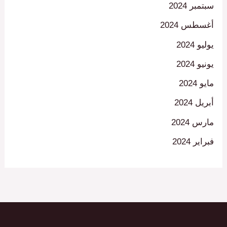
سبتمبر 2024
أغسطس 2024
يوليو 2024
يونيو 2024
مايو 2024
أبريل 2024
مارس 2024
فبراير 2024