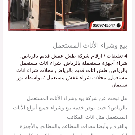
بيع وشراء الأثاث المستعمل
4 تعليقات
/
ارقام شركة طش عفش قديم بالرياض
,
شراء أجهزة مستعملة بالرياض
,
شراء اثاث مستعمل
بالرياض
,
طش اثاث قديم بالرياض
,
محلات شراء اثاث
مستعمل
,
محلات شراء عفش مستعمل
/ بواسطة
نور
سليمان
هل تبحث عن شركة بيع وشراء الأثاث المستعمل
بالرياض؟ حيث توفر خدمة بيع وشراء جميع أنواع الأثاث
المستعمل مثل اثاث المكاتب
والغرف, وأيضا معدات المطاعم والمطابخ, والأجهزة