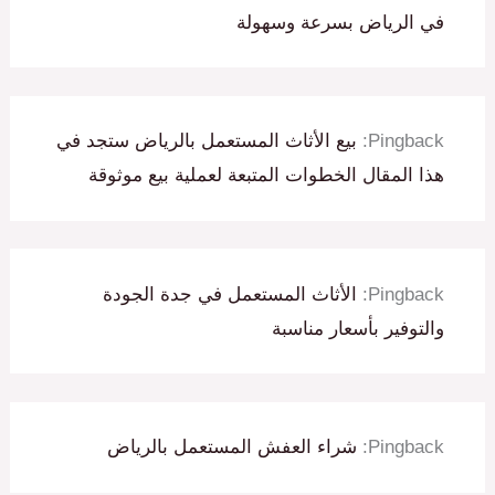
في الرياض بسرعة وسهولة
Pingback:
بيع الأثاث المستعمل بالرياض ستجد في
هذا المقال الخطوات المتبعة لعملية بيع موثوقة
Pingback:
الأثاث المستعمل في جدة الجودة
والتوفير بأسعار مناسبة
Pingback:
شراء العفش المستعمل بالرياض