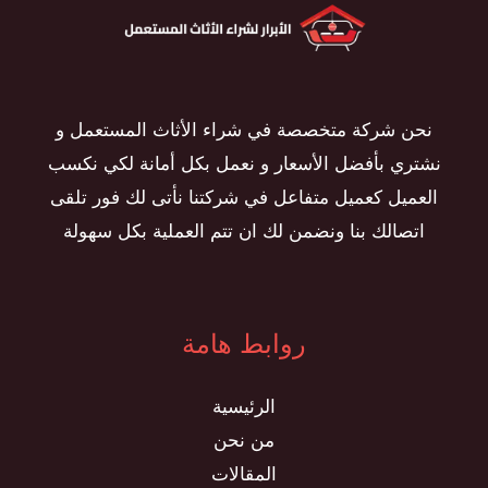
نحن شركة متخصصة في شراء الأثاث المستعمل و
نشتري بأفضل الأسعار و نعمل بكل أمانة لكي نكسب
العميل كعميل متفاعل في شركتنا نأتى لك فور تلقى
اتصالك بنا ونضمن لك ان تتم العملية بكل سهولة
روابط هامة
الرئيسية
من نحن
المقالات