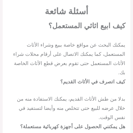
أسئلة شائعة
كيف ابيع اثاثي المستعمل؟
يمكنك البحث عن مواقع خاصة ببيع وشراء الأثاث
المستعمل، كما يمكنك الاتصال على أرقام محلات شراء
الأثاث المستعمل حتى تقوم بعرض قطع الأثاث الخاصة
بك.
كيف اتصرف في الأثاث القديم؟
بدلا من طش الأثاث القديم، يمكنك الاستفادة منه من
خلال عرضه للبيع حتى تتخلص منه وأيضا لتستفيد في
نفس الوقت.
هل يمكنني الحصول على أجهزة كهربائية مستعملة؟