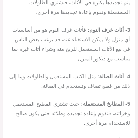
يتم تجديدها بكثرة في الأثاث، فنشتري الطاولات
المستعملة ونقوم بإعادة تجديدها مرة أخرى.
3- أثاث غرف النوم:
فأثاث غرف النوم هو من أساسيات
أي منزل ولا يمكن الاستغناء عنه، قد يرغب بعض الناس
في بيع الأثاث المستعمل للربح منه وشراء أثاث غيره بما
يتناسب مع ديكور المنزل.
4- أثاث الصالة:
مثل الكنب المستعمل والطاولات وما إلى
ذلك من قطع تضاف وتستخدم في الصالة.
5- المطابخ المستعملة:
حيث تشتري المطبخ المستعمل
وخزائنه، فتقوم بإعادة تجديده وطلائه حتى يكون صالح
للاستخدام مرة أخرى.