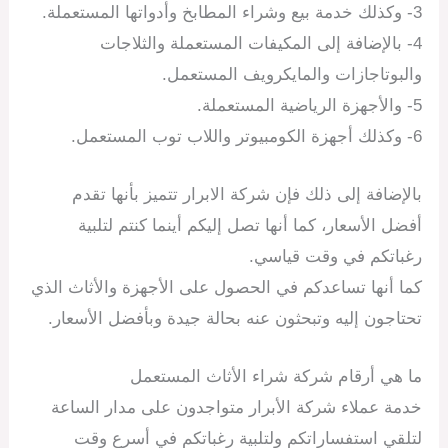
3- وكذلك خدمة بيع وشراء المطابخ وأدواتها المستعملة.
4- بالإضافة إلى المكيفات المستعملة والثلاجات
والبوتاجازات والمايكرويف المستعمل.
5- والأجهزة الرياضية المستعملة.
6- وكذلك أجهزة الكومبيوتر واللاب توب المستعمل.
بالإضافة إلى ذلك فإن شركة الابرار تتميز بأنها تقدم
أفضل الأسعار، كما أنها تصل إليكم أينما كنتم لتلبية
رغباتكم في وقت قياسي.
كما أنها تساعدكم في الحصول على الأجهزة والأثاث الذي
تحتاجون إليه وتبحثون عنه بحالة جيدة وبأفضل الأسعار.
ما هي أرقام شركة شراء الأثاث المستعمل
خدمة عملاء شركة الأبرار متواجدون على مدار الساعة
لتلقي استفساراتكم ولتلبية رغباتكم في أسرع وقت