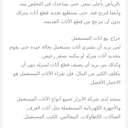
بالرياض بأعلى سعر, حتى نساعدك في التخلص منه.
وأيضا لتربح فيه, حتى تستطيع تجديد قطع أثاث منزلك
بدون أن تنزعج من قطع الأثاث القديمة.
حراج بيع اثاث المستعمل
لمن يريد أن يشتري أثاث مستعمل بحالة جيدة حتى يقوم
بتجديد أثاث منزله أو مكتبه بسعر رخيص.
وكذلك من يريد أن يضيف قطع أثاث لمنزله دون أن
يتكلف الكثير من المال، فإن شراء الأثاث المستعمل هو
الاختيار الأفضل.
ستجد لدى شركة الأبرار جميع أنواع الأثاث المستعمل
والأجهزة الكهربائية المستعملة مثل أثاث الغرف,
الصالات, كالطاولات, المجالس, الكنب المستعمل.