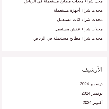
محل شراء معدات مطابخ مستعملة في الرياض
محلات شراء أجهزة مستعملة
محلات شراء اثاث مستعمل
محلات شراء عفش مستعمل
محلات شراء مطابخ مستعملة في الرياض
الأرشيف
ديسمبر 2024
نوفمبر 2024
أكتوبر 2024