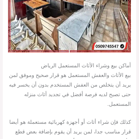
أماكن بيع وشراء الأثاث المستعمل الرياض
بيع الأثاث والعفش المستعمل هو قرار صحيح وموفق لمن
يريد أن يتخلص من العفش المستخدم بدون أن يخسر فيه
حتى تصبح لديه فرصة أفضل في تجديد أثاث منزله
المستعمل.
كذلك فإن شراء أثاث أو أجهزة كهربائية مستعملة هو أيضا
قرار مناسب جدا، لمن يريد أن يقوم بإضافة بعض قطع