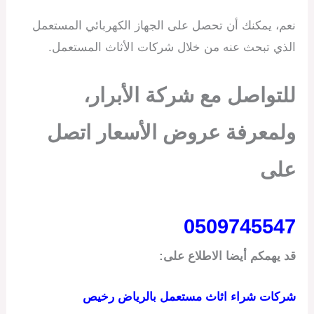
نعم، يمكنك أن تحصل على الجهاز الكهربائي المستعمل
الذي تبحث عنه من خلال شركات الأثاث المستعمل.
للتواصل مع شركة الأبرار،
ولمعرفة عروض الأسعار اتصل
على
0509745547
قد يهمكم أيضا الاطلاع على:
شركات شراء اثاث مستعمل بالرياض رخيص