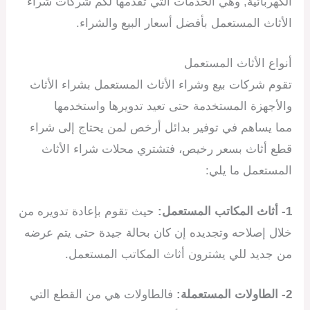
الكهربائية, وهي الخدمات التي تقدمها لكم شركات شراء
الأثاث المستعمل بأفضل أسعار البيع والشراء.
أنواع الأثاث المستعمل
تقوم شركات بيع وشراء الأثاث المستعمل بشراء الأثاث
والأجهزة المستخدمة حتى تعيد تدويرها واستخدمها
مما يساهم في توفير بدائل أرخص لمن يحتاج إلى شراء
قطع أثاث بسعر رخيص، فتشتري محلات شراء الأثاث
المستعمل ما يلي:
1- أثاث المكاتب المستعمل:
حيث تقوم بإعادة تدويره من
خلال إصلاحه وتجديده إن كان بحالة جيدة حتى يتم عرضه
من جديد للي يشترون أثاث المكاتب المستعمل.
2- الطاولات المستعملة:
فالطاولات هي من القطع التي