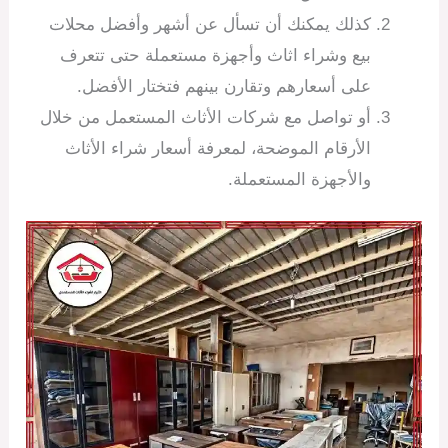
كذلك يمكنك أن تسأل عن أشهر وأفضل محلات
بيع وشراء اثاث وأجهزة مستعملة حتى تتعرف
على أسعارهم وتقارن بينهم فتختار الأفضل.
أو تواصل مع شركات الأثاث المستعمل من خلال
الأرقام الموضحة، لمعرفة أسعار شراء الأثاث
والأجهزة المستعملة.