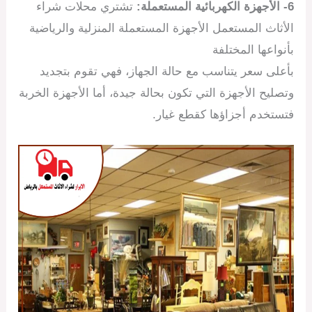
6- الأجهزة الكهربائية المستعملة:
تشتري محلات شراء
الأثاث المستعمل الأجهزة المستعملة المنزلية والرياضية
بأنواعها المختلفة
بأعلى سعر يتناسب مع حالة الجهاز، فهي تقوم بتجديد
وتصليح الأجهزة التي تكون بحالة جيدة، أما الأجهزة الخربة
فتستخدم أجزاؤها كقطع غيار.