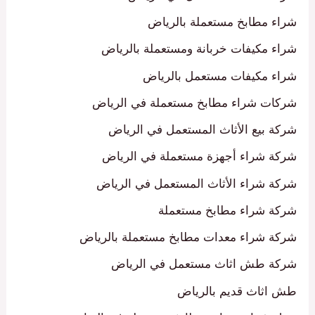
شراء مطابخ مستعملة بالرياض
شراء مكيفات خربانة ومستعملة بالرياض
شراء مكيفات مستعمل بالرياض
شركات شراء مطابخ مستعملة في الرياض
شركة بيع الأثاث المستعمل في الرياض
شركة شراء أجهزة مستعملة في الرياض
شركة شراء الأثاث المستعمل في الرياض
شركة شراء مطابخ مستعملة
شركة شراء معدات مطابخ مستعملة بالرياض
شركة طش اثاث مستعمل في الرياض
طش اثاث قديم بالرياض