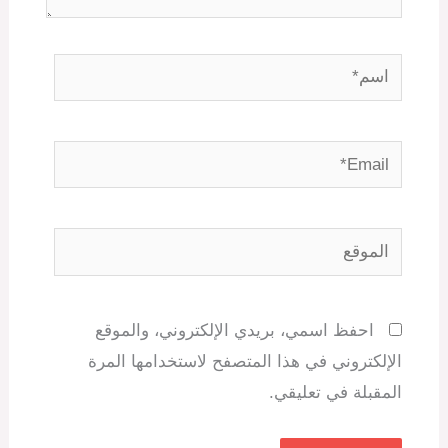
اسم*
Email*
الموقع
احفظ اسمي، بريدي الإلكتروني، والموقع
الإلكتروني في هذا المتصفح لاستخدامها المرة
المقبلة في تعليقي.