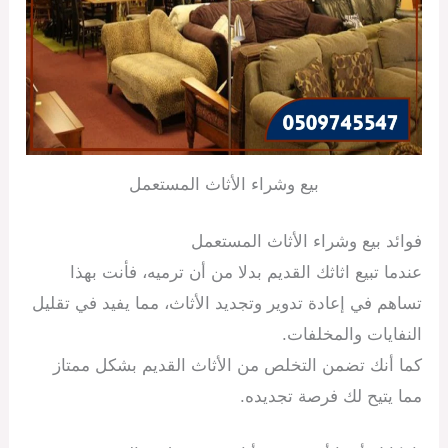
بيع وشراء الأثاث المستعمل
فوائد بيع وشراء الأثاث المستعمل
عندما تبيع اثاثك القديم بدلا من أن ترميه، فأنت بهذا
تساهم في إعادة تدوير وتجديد الأثاث، مما يفيد في تقليل
النفايات والمخلفات.
كما أنك تضمن التخلص من الأثاث القديم بشكل ممتاز
مما يتيح لك فرصة تجديده.