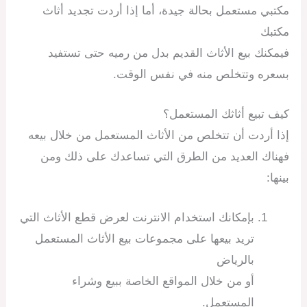
مكتبي مستعمل بحالة جيدة، أما إذا أردت تجديد أثاث
مكتبك
فيمكنك بيع الأثاث القديم بدل من رميه حتى تستفيد
بسعره وتتخلص منه في نفس الوقت.
كيف تبيع أثاثك المستعمل؟
إذا أردت أن تتخلص من الأثاث المستعمل من خلال بيعه
فهناك العديد من الطرق التي تساعدك على ذلك ومن
بينها:
بإمكانك استخدام الانترنت لعرض قطع الأثاث التي
تريد بيعها على مجموعات بيع الأثاث المستعمل
بالرياض
أو من خلال المواقع الخاصة ببيع وشراء
المستعمل.