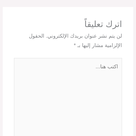
اترك تعليقاً
لن يتم نشر عنوان بريدك الإلكتروني.
الحقول
الإلزامية مشار إليها بـ
*
اكتب
هنا...