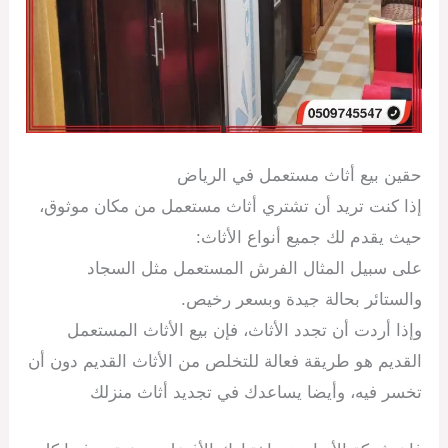
حقين بيع أثاث مستعمل في الرياض
إذا كنت تريد أن تشتري أثاث مستعمل من مكان موثوق،
حيث يقدم لك جميع أنواع الأثاث:
على سبيل المثال الفرش المستعمل مثل السجاد
والستائر بحالة جيدة وبسعر رخيص.
وإذا أردت أن تجدد الأثاث، فإن بيع الأثاث المستعمل
القديم هو طريقة فعالة للتخلص من الأثاث القديم دون أن
تخسر فيه، وأيضا يساعدك في تجديد أثاث منزلك